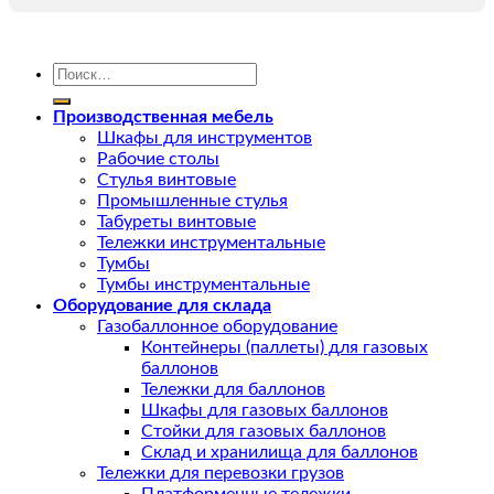
Искать:
Производственная мебель
Шкафы для инструментов
Рабочие столы
Стулья винтовые
Промышленные стулья
Табуреты винтовые
Тележки инструментальные
Тумбы
Тумбы инструментальные
Оборудование для склада
Газобаллонное оборудование
Контейнеры (паллеты) для газовых
баллонов
Тележки для баллонов
Шкафы для газовых баллонов
Стойки для газовых баллонов
Склад и хранилища для баллонов
Тележки для перевозки грузов