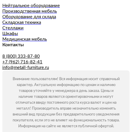
Нейтральное оборудование
Производственная мебель
Оборудование для склада
Складская техника
Стеллажи
Шкафы
Медицинская мебель
Контакты
8 (800) 333-87-80
+7 (962) 716-82-41
info@metall-furniture.ru
Внимание пользователям! Вся информация носит справочный
характер. Актуальную информацию по ценам и наличию
товаров уточняйте у менеджера в день заказа. Цены и
наличие товаров являются ориентировочными и могут
отличаться ввиду постоянного роста курса валют и цен на
металл! Производитель вправе незначительно изменять
внешний вид продукции без предварительного уведомления
покупателя, если это не влияет на функциональность товара.
Информация на сайте не является публичной офертой.