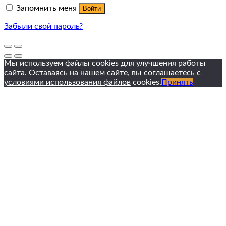
Запомнить меня
Войти
Забыли свой пароль?
Мы используем файлы cookies для улучшения работы
сайта. Оставаясь на нашем сайте, вы соглашаетесь
с
условиями использования файлов
cookies.
Принять