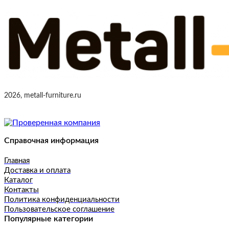
2026, metall-furniture.ru
Справочная информация
Главная
Доставка и оплата
Каталог
Контакты
Политика конфиденциальности
Пользовательское соглашение
Популярные категории