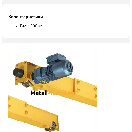
Характеристики
Вес: 1300 кг