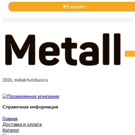
В корзину
2026, metall-furniture.ru
Справочная информация
Главная
Доставка и оплата
Каталог