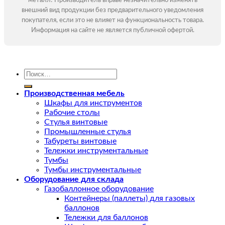
металл! Производитель вправе незначительно изменять
внешний вид продукции без предварительного уведомления
покупателя, если это не влияет на функциональность товара.
Информация на сайте не является публичной офертой.
Искать:
Производственная мебель
Шкафы для инструментов
Рабочие столы
Стулья винтовые
Промышленные стулья
Табуреты винтовые
Тележки инструментальные
Тумбы
Тумбы инструментальные
Оборудование для склада
Газобаллонное оборудование
Контейнеры (паллеты) для газовых
баллонов
Тележки для баллонов