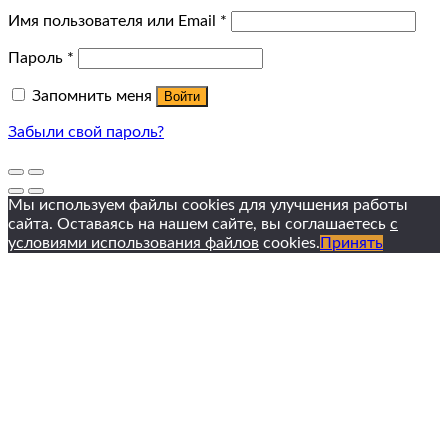
Имя пользователя или Email
*
Пароль
*
Запомнить меня
Войти
Забыли свой пароль?
Мы используем файлы cookies для улучшения работы
сайта. Оставаясь на нашем сайте, вы соглашаетесь
с
условиями использования файлов
cookies.
Принять