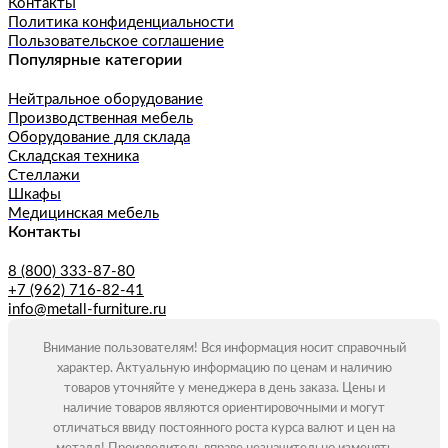
Контакты
Политика конфиденциальности
Пользовательское соглашение
Популярные категории
Нейтральное оборудование
Производственная мебель
Оборудование для склада
Складская техника
Стеллажи
Шкафы
Медицинская мебель
Контакты
8 (800) 333-87-80
+7 (962) 716-82-41
info@metall-furniture.ru
Внимание пользователям! Вся информация носит справочный
характер. Актуальную информацию по ценам и наличию
товаров уточняйте у менеджера в день заказа. Цены и
наличие товаров являются ориентировочными и могут
отличаться ввиду постоянного роста курса валют и цен на