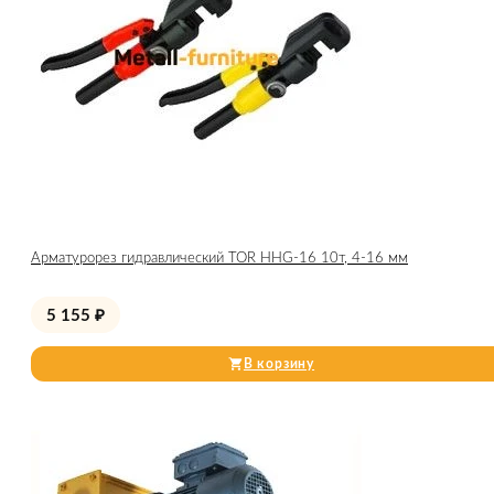
Арматурорез гидравлический TOR HHG-16 10т, 4-16 мм
5 155
₽
В корзину