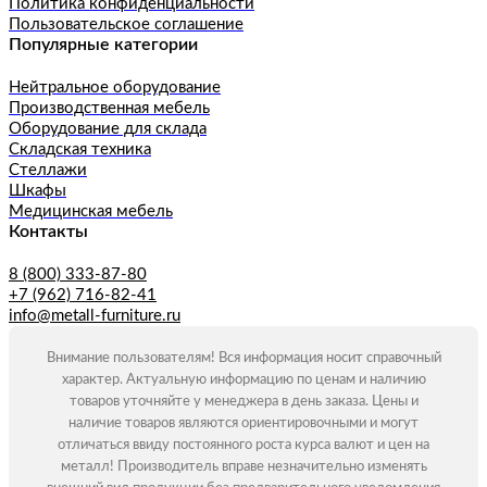
Политика конфиденциальности
Пользовательское соглашение
Популярные категории
Нейтральное оборудование
Производственная мебель
Оборудование для склада
Складская техника
Стеллажи
Шкафы
Медицинская мебель
Контакты
8 (800) 333-87-80
+7 (962) 716-82-41
info@metall-furniture.ru
Внимание пользователям! Вся информация носит справочный
характер. Актуальную информацию по ценам и наличию
товаров уточняйте у менеджера в день заказа. Цены и
наличие товаров являются ориентировочными и могут
отличаться ввиду постоянного роста курса валют и цен на
металл! Производитель вправе незначительно изменять