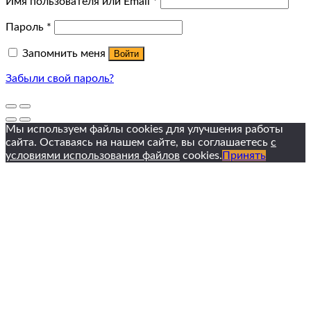
Имя пользователя или Email
*
Пароль
*
Запомнить меня
Войти
Забыли свой пароль?
Мы используем файлы cookies для улучшения работы
сайта. Оставаясь на нашем сайте, вы соглашаетесь
с
условиями использования файлов
cookies.
Принять