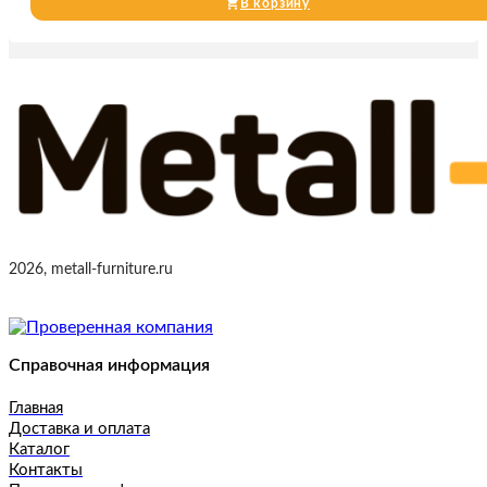
В корзину
2026, metall-furniture.ru
Справочная информация
Главная
Доставка и оплата
Каталог
Контакты