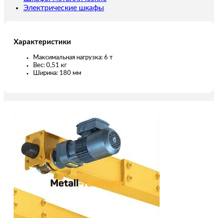
Электрические шкафы
Характеристики
Максимальная нагрузка: 6 т
Вес: 0,51 кг
Ширина: 180 мм