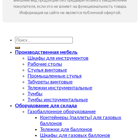
внешний вид продукции без предварительного уведомления
покупателя, если это не влияет на функциональность товара.
Информация на сайте не является публичной офертой.
Искать:
Производственная мебель
Шкафы для инструментов
Рабочие столы
Стулья винтовые
Промышленные стулья
Табуреты винтовые
Тележки инструментальные
Тумбы
Тумбы инструментальные
Оборудование для склада
Газобаллонное оборудование
Контейнеры (паллеты) для газовых
баллонов
Тележки для баллонов
Шкафы для газовых баллонов