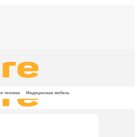
я техника
Медицинская мебель