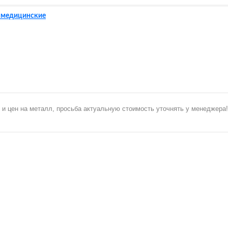
 медицинские
 и цен на металл, просьба актуальную стоимость уточнять у менеджера!