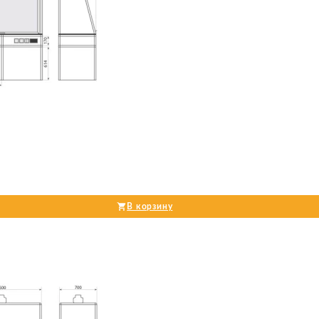
В корзину