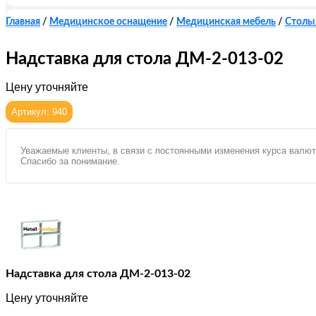
Главная
/
Медицинское оснащение
/
Медицинская мебель
/
Столы
Надставка для стола ДМ-2-013-02
Цену уточняйте
Артикул: 940
Уважаемые клиенты, в связи с постоянными изменения курса валют
Спасибо за понимание.
Надставка для стола ДМ-2-013-02
Цену уточняйте