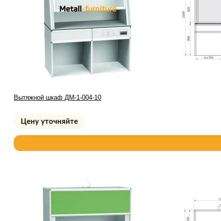
Вытяжной шкаф ДМ-1-004-10
Цену уточняйте