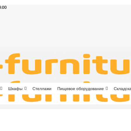
4:00
Шкафы
Стеллажи
Пищевое оборудование
Складска