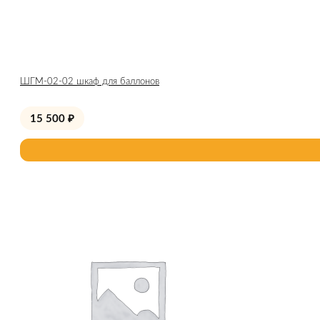
ШГМ-02-02 шкаф для баллонов
15 500
₽