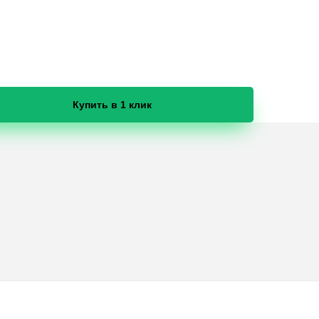
Купить в 1 клик