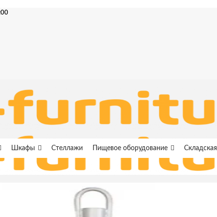
:00
Шкафы
Стеллажи
Пищевое оборудование
Складская