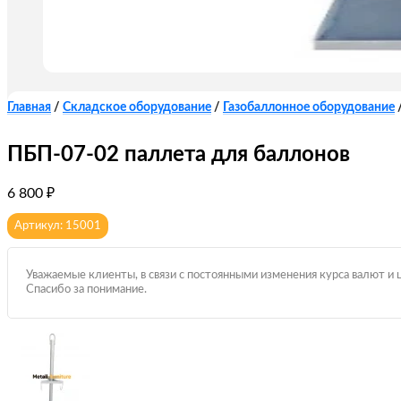
Главная
/
Складское оборудование
/
Газобаллонное оборудование
ПБП-07-02 паллета для баллонов
6 800
₽
Артикул: 15001
Уважаемые клиенты, в связи с постоянными изменения курса валют и 
Спасибо за понимание.