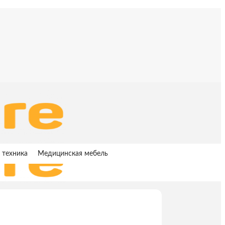
 техника
Медицинская мебель