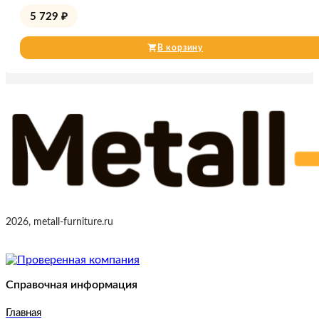
5 729
₽
В корзину
2026, metall-furniture.ru
Справочная информация
Главная