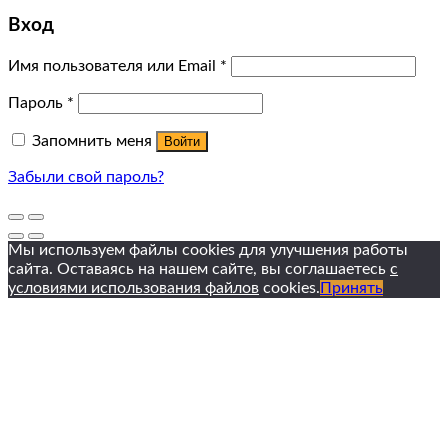
Вход
Имя пользователя или Email
*
Пароль
*
Запомнить меня
Войти
Забыли свой пароль?
Мы используем файлы cookies для улучшения работы
сайта. Оставаясь на нашем сайте, вы соглашаетесь
с
условиями использования файлов
cookies.
Принять