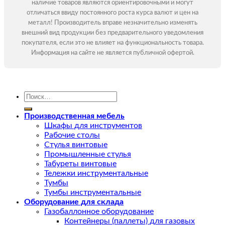
наличие товаров являются ориентировочными и могут
отличаться ввиду постоянного роста курса валют и цен на
металл! Производитель вправе незначительно изменять
внешний вид продукции без предварительного уведомления
покупателя, если это не влияет на функциональность товара.
Информация на сайте не является публичной офертой.
Искать:
Производственная мебель
Шкафы для инструментов
Рабочие столы
Стулья винтовые
Промышленные стулья
Табуреты винтовые
Тележки инструментальные
Тумбы
Тумбы инструментальные
Оборудование для склада
Газобаллонное оборудование
Контейнеры (паллеты) для газовых