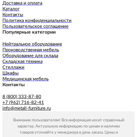
Доставка и оплата
Каталог
Контакты
Политика конфиденциальности
Пользовательское соглашение
Популярные категории
Нейтральное оборудование
Производственная мебель
Оборудование для склада
Складская техника
Стеллажи
Шкафы
Медицинская мебель
Контакты
8 (800) 333-87-80
+7 (962) 716-82-41
info@metall-furniture.ru
Внимание пользователям! Вся информация носит справочный
характер. Актуальную информацию по ценам и наличию
товаров уточняйте у менеджера в день заказа. Цены и