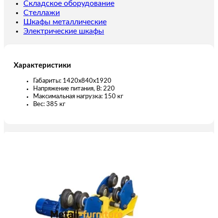
Складское оборудование
Стеллажи
Шкафы металлические
Электрические шкафы
Характеристики
Габариты: 1420x840x1920
Напряжение питания, В: 220
Максимальная нагрузка: 150 кг
Вес: 385 кг