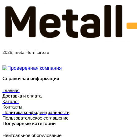
2026, metall-furniture.ru
Справочная информация
Главная
Доставка и оплата
Каталог
Контакты
Политика конфиденциальности
Пользовательское соглашение
Популярные категории
Нейтральное оборудование