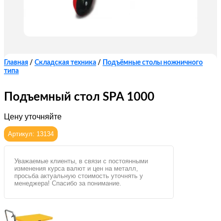
Главная
/
Складская техника
/
Подъёмные столы ножничного
типа
Подъемный стол SPA 1000
Цену уточняйте
Артикул: 13134
Уважаемые клиенты, в связи с постоянными
изменения курса валют и цен на металл,
просьба актуальную стоимость уточнять у
менеджера! Спасибо за понимание.