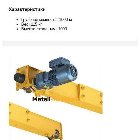
Характеристики
Грузоподъемность: 1000 кг
Вес: 115 кг
Высота стола, мм: 1000