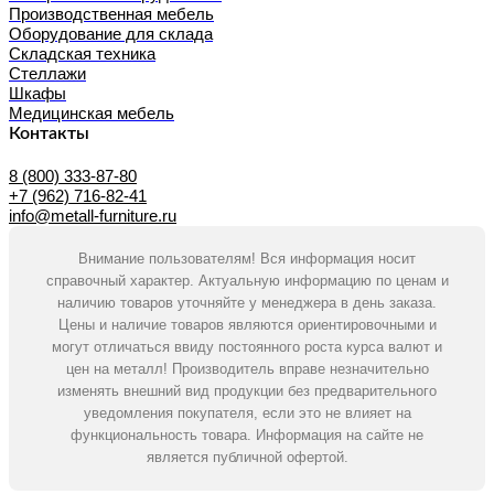
Производственная мебель
Оборудование для склада
Складская техника
Стеллажи
Шкафы
Медицинская мебель
Контакты
8 (800) 333-87-80
+7 (962) 716-82-41
info@metall-furniture.ru
Внимание пользователям! Вся информация носит
справочный характер. Актуальную информацию по ценам и
наличию товаров уточняйте у менеджера в день заказа.
Цены и наличие товаров являются ориентировочными и
могут отличаться ввиду постоянного роста курса валют и
цен на металл! Производитель вправе незначительно
изменять внешний вид продукции без предварительного
уведомления покупателя, если это не влияет на
функциональность товара. Информация на сайте не
является публичной офертой.