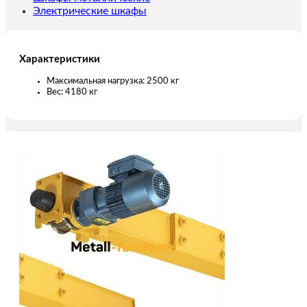
Электрические шкафы
Характеристики
Максимальная нагрузка: 2500 кг
Вес: 4180 кг