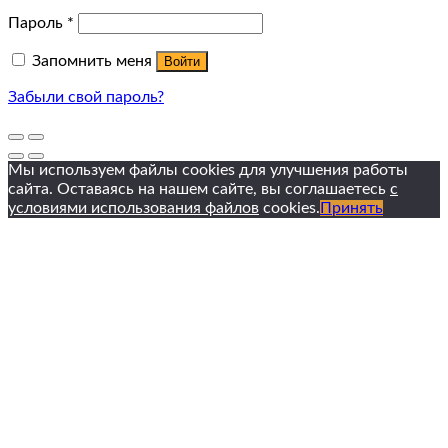
Пароль
*
Запомнить меня
Войти
Забыли свой пароль?
Мы используем файлы cookies для улучшения работы
сайта. Оставаясь на нашем сайте, вы соглашаетесь
с
условиями использования файлов
cookies.
Принять