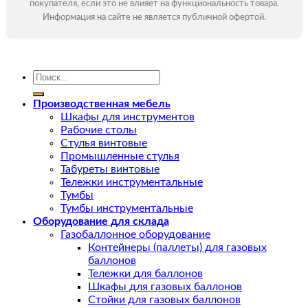
покупателя, если это не влияет на функциональность товара.
Информация на сайте не является публичной офертой.
Искать:
Производственная мебель
Шкафы для инструментов
Рабочие столы
Стулья винтовые
Промышленные стулья
Табуреты винтовые
Тележки инструментальные
Тумбы
Тумбы инструментальные
Оборудование для склада
Газобаллонное оборудование
Контейнеры (паллеты) для газовых
баллонов
Тележки для баллонов
Шкафы для газовых баллонов
Стойки для газовых баллонов