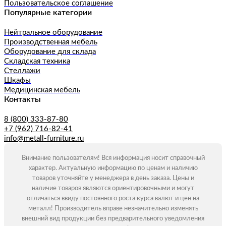
Пользовательское соглашение
Популярные категории
Нейтральное оборудование
Производственная мебель
Оборудование для склада
Складская техника
Стеллажи
Шкафы
Медицинская мебель
Контакты
8 (800) 333-87-80
+7 (962) 716-82-41
info@metall-furniture.ru
Внимание пользователям! Вся информация носит справочный
характер. Актуальную информацию по ценам и наличию
товаров уточняйте у менеджера в день заказа. Цены и
наличие товаров являются ориентировочными и могут
отличаться ввиду постоянного роста курса валют и цен на
металл! Производитель вправе незначительно изменять
внешний вид продукции без предварительного уведомления