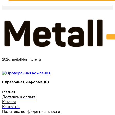
2026, metall-furniture.ru
Справочная информация
Главная
Доставка и оплата
Каталог
Контакты
Политика конфиденциальности