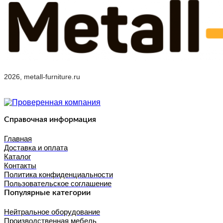
2026, metall-furniture.ru
Справочная информация
Главная
Доставка и оплата
Каталог
Контакты
Политика конфиденциальности
Пользовательское соглашение
Популярные категории
Нейтральное оборудование
Производственная мебель