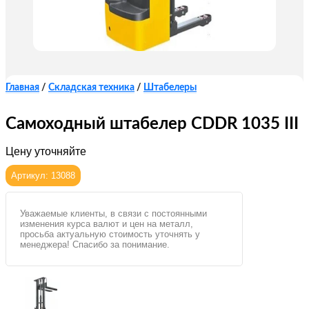
Главная
/
Складская техника
/
Штабелеры
Самоходный штабелер CDDR 1035 III
Цену уточняйте
Артикул: 13088
Уважаемые клиенты, в связи с постоянными
изменения курса валют и цен на металл,
просьба актуальную стоимость уточнять у
менеджера! Спасибо за понимание.