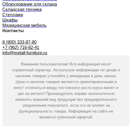
Оборудование для склада
Складская техника
Стеллажи
Шкафы
Медицинская мебель
Контакты
8 (800) 333-87-80
+7 (962) 716-82-41
info@metall-furniture.ru
Внимание пользователям! Вся информация носит
справочный характер. Актуальную информацию по ценам и
наличию товаров уточняйте у менеджера в день заказа.
Цены и наличие товаров являются ориентировочными и
могут отличаться ввиду постоянного роста курса валют и
цен на металл! Производитель вправе незначительно
изменять внешний вид продукции без предварительного
уведомления покупателя, если это не влияет на
функциональность товара. Информация на сайте не
является публичной офертой.