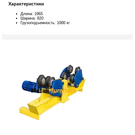
Характеристики
Длина: 1965
Ширина: 820
Грузоподъемность: 1000 кг