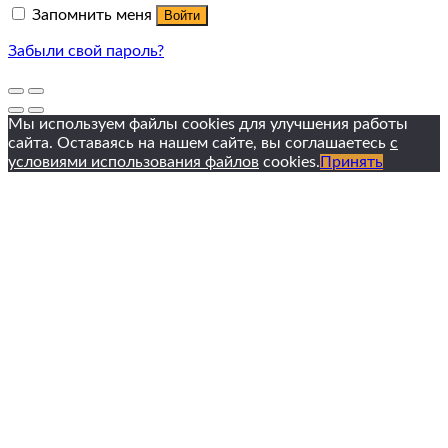
Запомнить меня
Войти
Забыли свой пароль?
Мы используем файлы cookies для улучшения работы
сайта. Оставаясь на нашем сайте, вы соглашаетесь
с
условиями использования файлов
cookies.
Принять