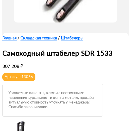
Главная
/
Складская техника
/
Штабелеры
Самоходный штабелер SDR 1533
307 208
₽
Артикул: 13066
Уважаемые клиенты, в связи с постоянными
изменения курса валют и цен на металл, просьба
актуальную стоимость уточнять у менеджера!
Спасибо за понимание.