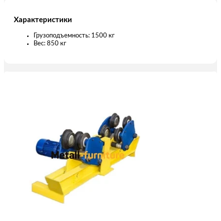
Характеристики
Грузоподъемность: 1500 кг
Вес: 850 кг