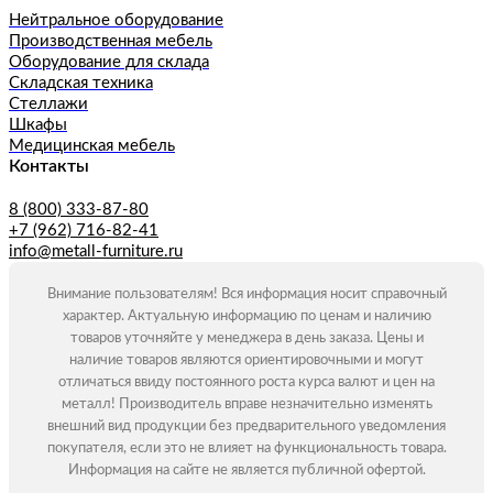
Нейтральное оборудование
Производственная мебель
Оборудование для склада
Складская техника
Стеллажи
Шкафы
Медицинская мебель
Контакты
8 (800) 333-87-80
+7 (962) 716-82-41
info@metall-furniture.ru
Внимание пользователям! Вся информация носит справочный
характер. Актуальную информацию по ценам и наличию
товаров уточняйте у менеджера в день заказа. Цены и
наличие товаров являются ориентировочными и могут
отличаться ввиду постоянного роста курса валют и цен на
металл! Производитель вправе незначительно изменять
внешний вид продукции без предварительного уведомления
покупателя, если это не влияет на функциональность товара.
Информация на сайте не является публичной офертой.