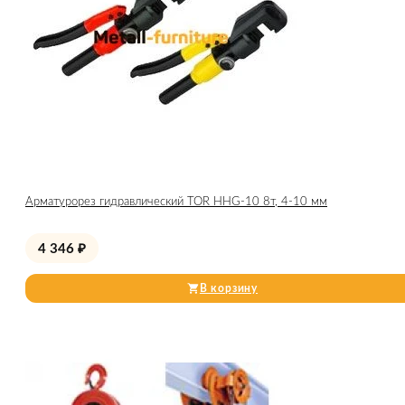
Арматурорез гидравлический TOR HHG-10 8т, 4-10 мм
4 346
₽
В корзину