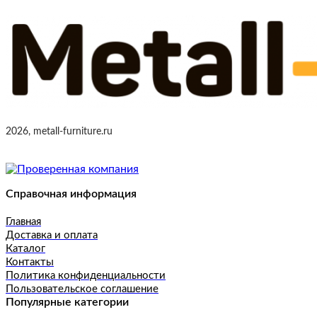
2026, metall-furniture.ru
Справочная информация
Главная
Доставка и оплата
Каталог
Контакты
Политика конфиденциальности
Пользовательское соглашение
Популярные категории