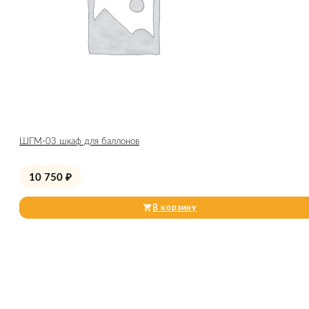
ШГМ-03 шкаф для баллонов
10 750
₽
В корзину