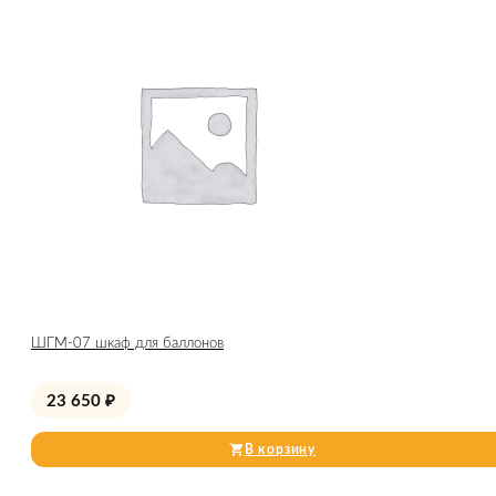
ШГМ-07 шкаф для баллонов
23 650
₽
В корзину