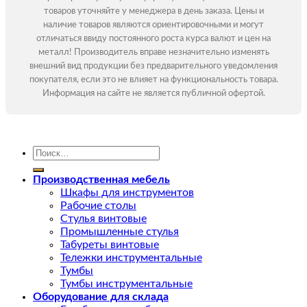
товаров уточняйте у менеджера в день заказа. Цены и
наличие товаров являются ориентировочными и могут
отличаться ввиду постоянного роста курса валют и цен на
металл! Производитель вправе незначительно изменять
внешний вид продукции без предварительного уведомления
покупателя, если это не влияет на функциональность товара.
Информация на сайте не является публичной офертой.
Искать:
Производственная мебель
Шкафы для инструментов
Рабочие столы
Стулья винтовые
Промышленные стулья
Табуреты винтовые
Тележки инструментальные
Тумбы
Тумбы инструментальные
Оборудование для склада