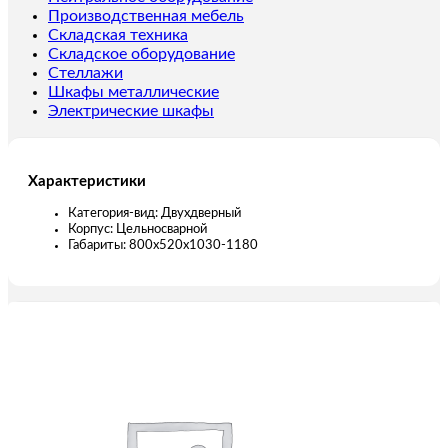
Производственная мебель
Складская техника
Складское оборудование
Стеллажи
Шкафы металлические
Электрические шкафы
Характеристики
Категория-вид: Двухдверный
Корпус: Цельносварной
Габариты: 800х520х1030-1180