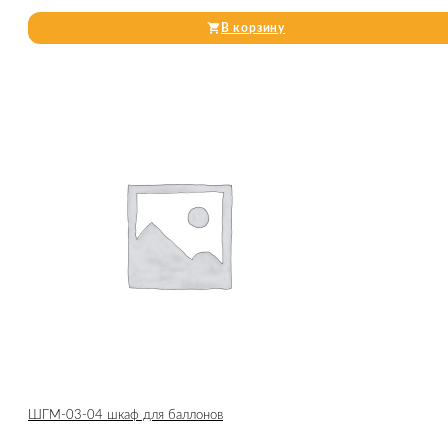
В корзину
ШГМ-03-04 шкаф для баллонов