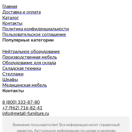
Главная
Доставка и оплата
Каталог
Контакты
Политика конфиденциальности
Пользовательское соглашение
Популярные категории
Нейтральное оборудование
Производственная мебель
Оборудование для склада
Складская техника
Стеллажи
Шкафы
Медицинская мебель
Контакты
8 (800) 333-87-80
+7 (962) 716-82-41
info@metall-furniture.ru
Внимание пользователям! Вся информация носит справочный
характер. Актуальную информацию по ценам и наличию