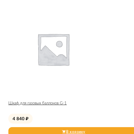
Шкаф для газовых баллонов G-1
4 840
₽
В корзину