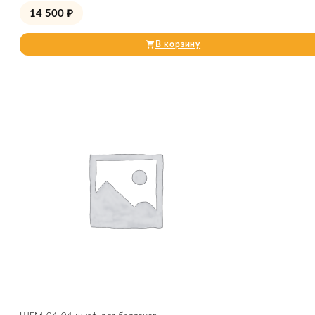
14 500
₽
В корзину