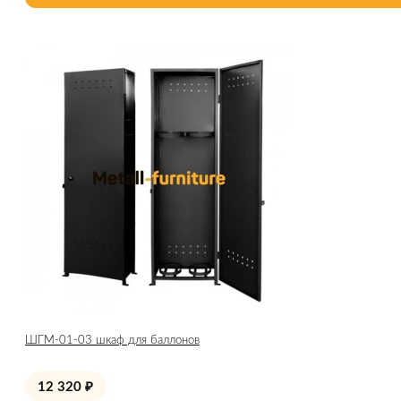
ШГМ-01-03 шкаф для баллонов
12 320
₽