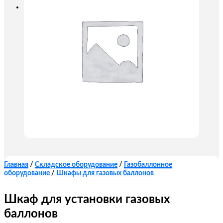
Главная
/
Складское оборудование
/
Газобаллонное
оборудование
/
Шкафы для газовых баллонов
Шкаф для установки газовых
баллонов