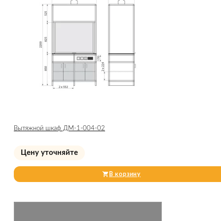
Вытяжной шкаф ДМ-1-004-02
Цену уточняйте
В корзину