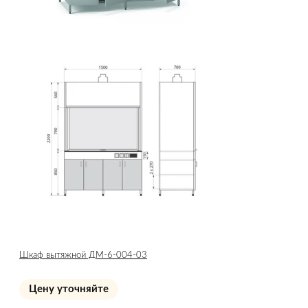
Шкаф вытяжной ДМ-6-004-03
Цену уточняйте