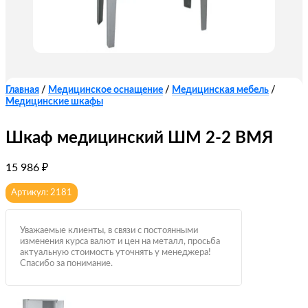
Главная
/
Медицинское оснащение
/
Медицинская мебель
/
Медицинские шкафы
Шкаф медицинский ШМ 2-2 ВМЯ
15 986
₽
Артикул: 2181
Уважаемые клиенты, в связи с постоянными
изменения курса валют и цен на металл, просьба
актуальную стоимость уточнять у менеджера!
Спасибо за понимание.