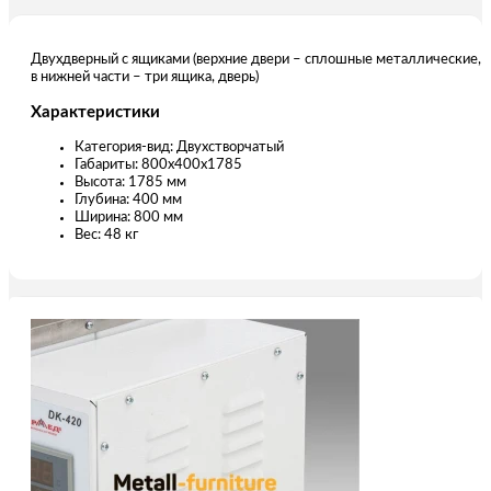
Двухдверный с ящиками (верхние двери – сплошные металлические,
в нижней части – три ящика, дверь)
Характеристики
Категория-вид: Двухстворчатый
Габариты: 800х400х1785
Высота: 1785 мм
Глубина: 400 мм
Ширина: 800 мм
Вес: 48 кг