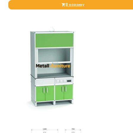
В корзину