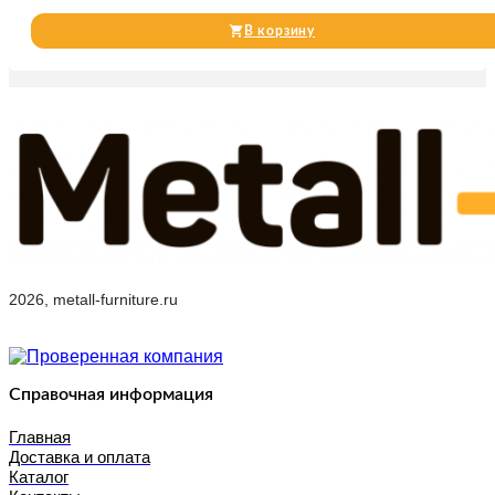
В корзину
2026, metall-furniture.ru
Справочная информация
Главная
Доставка и оплата
Каталог