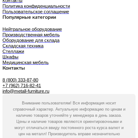
Контакты
Политика конфиденциальности
Пользовательское соглашение
Популярные категории
Нейтральное оборудование
Производственная мебель
Оборудование для склада
Складская техника
Стеллажи
Шкафы
Медицинская мебель
Контакты
8 (800) 333-87-80
+7 (962) 716-82-41
info@metall-furniture.ru
Внимание пользователям! Вся информация носит
справочный характер. Актуальную информацию по ценам и
наличию товаров уточняйте у менеджера в день заказа.
Цены и наличие товаров являются ориентировочными и
могут отличаться ввиду постоянного роста курса валют и
цен на металл! Производитель вправе незначительно