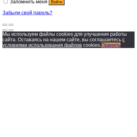
Запомнить меня
Войти
Забыли свой пароль?
Мы используем файлы cookies для улучшения работы
сайта. Оставаясь на нашем сайте, вы соглашаетесь
с
условиями использования файлов
cookies.
Принять