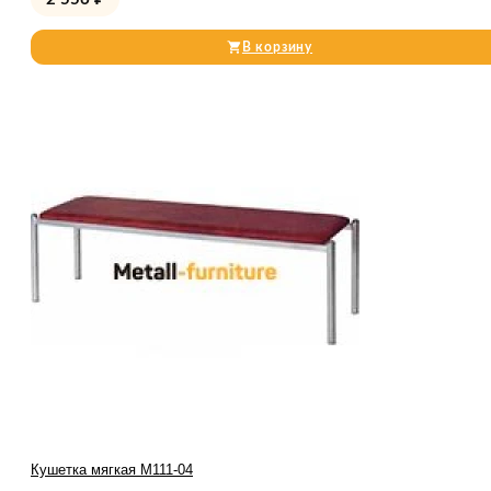
В корзину
Кушетка мягкая М111-04