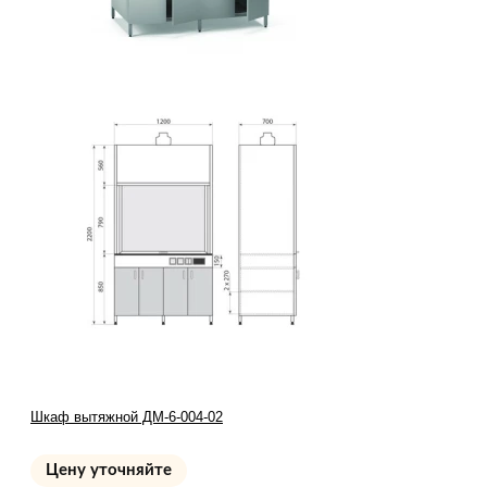
Шкаф вытяжной ДМ-6-004-02
Цену уточняйте