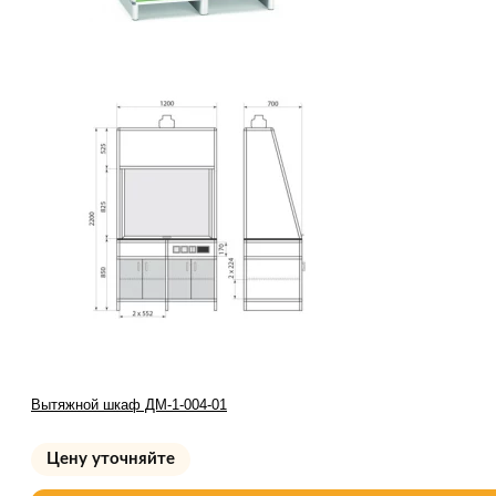
Вытяжной шкаф ДМ-1-004-01
Цену уточняйте