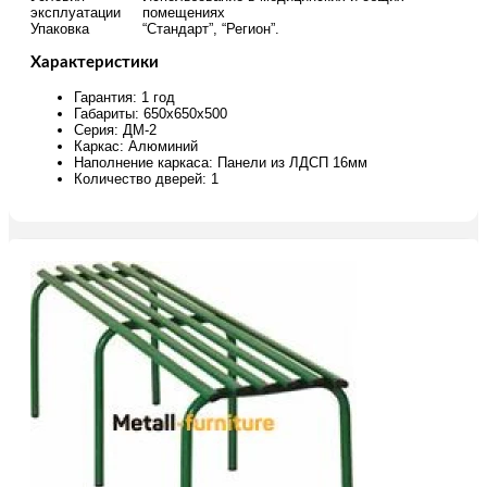
эксплуатации
помещениях
Упаковка
“Стандарт”, “Регион”.
Характеристики
Гарантия: 1 год
Габариты: 650х650х500
Серия: ДМ-2
Каркас: Алюминий
Наполнение каркаса: Панели из ЛДСП 16мм
Количество дверей: 1