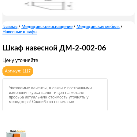
Главная
/
Медицинское оснащение
/
Медицинская мебель
/
Навесные шкафы
Шкаф навесной ДМ-2-002-06
Цену уточняйте
Артикул: 1117
Уважаемые клиенты, в связи с постоянными
изменения курса валют и цен на металл,
просьба актуальную стоимость уточнять у
менеджера! Спасибо за понимание.