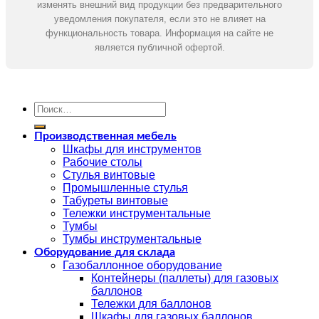
изменять внешний вид продукции без предварительного
уведомления покупателя, если это не влияет на
функциональность товара. Информация на сайте не
является публичной офертой.
Искать:
Производственная мебель
Шкафы для инструментов
Рабочие столы
Стулья винтовые
Промышленные стулья
Табуреты винтовые
Тележки инструментальные
Тумбы
Тумбы инструментальные
Оборудование для склада
Газобаллонное оборудование
Контейнеры (паллеты) для газовых
баллонов
Тележки для баллонов
Шкафы для газовых баллонов