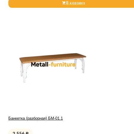
В корзину
Банкетка (разборная) БМ-01.1
2 556
₽