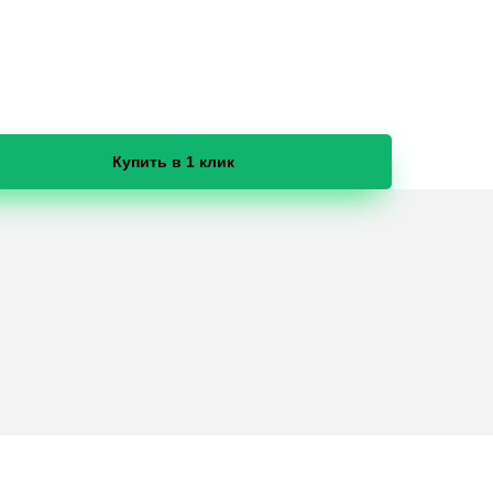
Купить в 1 клик