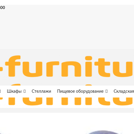
:00
Шкафы
Стеллажи
Пищевое оборудование
Складская