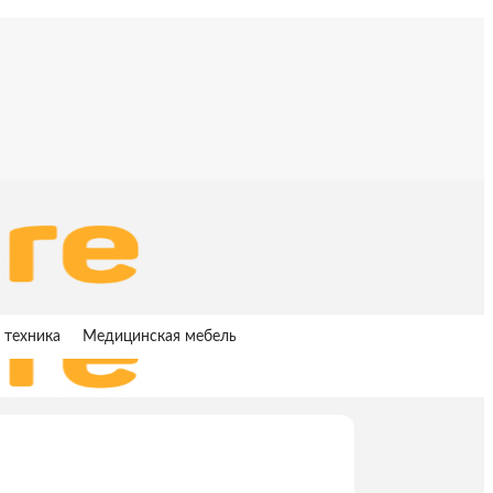
 техника
Медицинская мебель