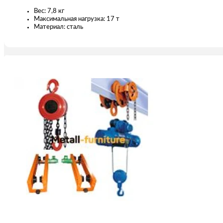
Вес: 7,8 кг
Максимальная нагрузка: 17 т
Материал: сталь