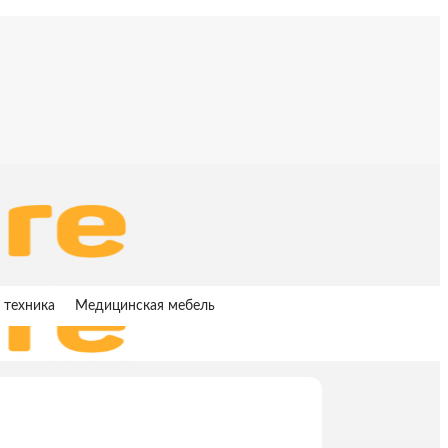
 техника
Медицинская мебель