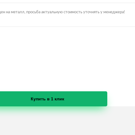
цен на металл, просьба актуальную стоимость уточнять у менеджера!
Купить в 1 клик