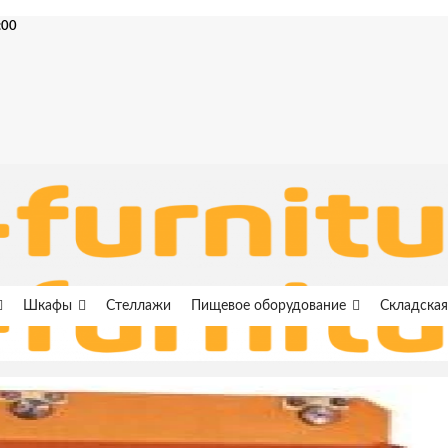
:00
Шкафы
Стеллажи
Пищевое оборудование
Складская