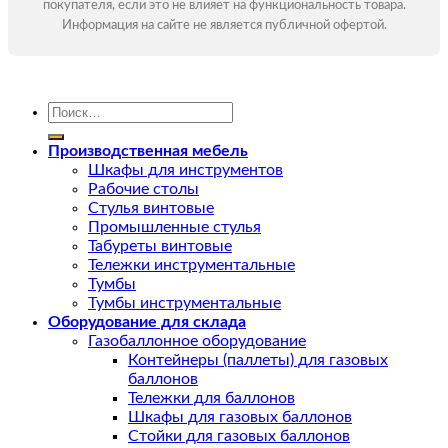
покупателя, если это не влияет на функциональность товара.
Информация на сайте не является публичной офертой.
Искать:
Производственная мебель
Шкафы для инструментов
Рабочие столы
Стулья винтовые
Промышленные стулья
Табуреты винтовые
Тележки инструментальные
Тумбы
Тумбы инструментальные
Оборудование для склада
Газобаллонное оборудование
Контейнеры (паллеты) для газовых
баллонов
Тележки для баллонов
Шкафы для газовых баллонов
Стойки для газовых баллонов