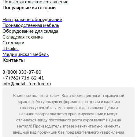
Пользовательское соглашение
Популярные категории
Нейтральное оборудование
Производственная мебель
Оборудование для склада
Складская техника
Стеллажи
Шкафы
Медицинская мебель
Контакты
8 (800) 333-87-80
+7 (962) 716-82-41
info@metall-furniture.ru
Внимание пользователям! Вся информация носит справочный
характер. Актуальную информацию по ценам и наличию
товаров уточняйте у менеджера в день заказа. Цены и
наличие товаров являются ориентировочными и могут
отличаться ввиду постоянного роста курса валют и цен на
металл! Производитель вправе незначительно изменять
внешний вид продукции без предварительного уведомления