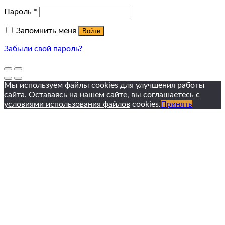
Пароль
*
Запомнить меня
Войти
Забыли свой пароль?
Мы используем файлы cookies для улучшения работы
сайта. Оставаясь на нашем сайте, вы соглашаетесь
с
условиями использования файлов
cookies.
Принять