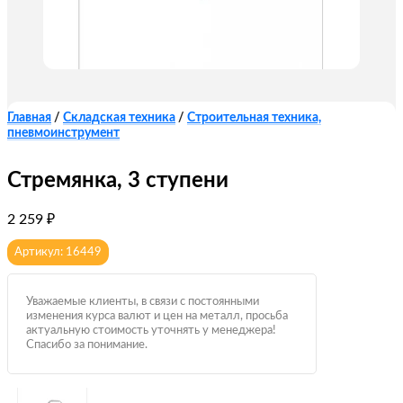
Главная
/
Складская техника
/
Строительная техника,
пневмоинструмент
Стремянка, 3 ступени
2 259
₽
Артикул: 16449
Уважаемые клиенты, в связи с постоянными
изменения курса валют и цен на металл, просьба
актуальную стоимость уточнять у менеджера!
Спасибо за понимание.