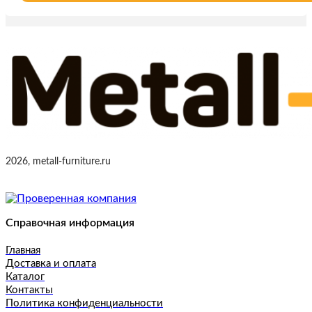
2026, metall-furniture.ru
Справочная информация
Главная
Доставка и оплата
Каталог
Контакты
Политика конфиденциальности