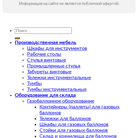
Информация на сайте не является публичной офертой.
Искать:
Производственная мебель
Шкафы для инструментов
Рабочие столы
Стулья винтовые
Промышленные стулья
Табуреты винтовые
Тележки инструментальные
Тумбы
Тумбы инструментальные
Оборудование для склада
Газобаллонное оборудование
Контейнеры (паллеты) для газовых
баллонов
Тележки для баллонов
Шкафы для газовых баллонов
Стойки для газовых баллонов
Склад и хранилища для баллонов