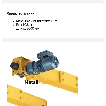
Характеристики
Максимальная нагрузка: 10 т
Вес: 10,8 кг
Длина: 3000 мм