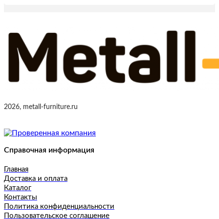
2026, metall-furniture.ru
Справочная информация
Главная
Доставка и оплата
Каталог
Контакты
Политика конфиденциальности
Пользовательское соглашение