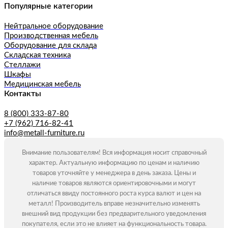
Популярные категории
Нейтральное оборудование
Производственная мебель
Оборудование для склада
Складская техника
Стеллажи
Шкафы
Медицинская мебель
Контакты
8 (800) 333-87-80
+7 (962) 716-82-41
info@metall-furniture.ru
Внимание пользователям! Вся информация носит справочный
характер. Актуальную информацию по ценам и наличию
товаров уточняйте у менеджера в день заказа. Цены и
наличие товаров являются ориентировочными и могут
отличаться ввиду постоянного роста курса валют и цен на
металл! Производитель вправе незначительно изменять
внешний вид продукции без предварительного уведомления
покупателя, если это не влияет на функциональность товара.