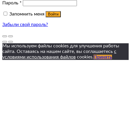
Пароль
*
Запомнить меня
Войти
Забыли свой пароль?
Мы используем файлы cookies для улучшения работы
сайта. Оставаясь на нашем сайте, вы соглашаетесь
с
условиями использования файлов
cookies.
Принять