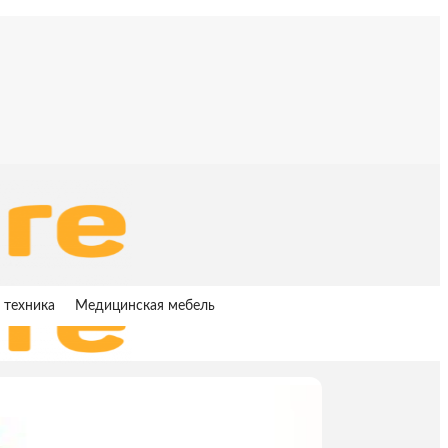
 техника
Медицинская мебель