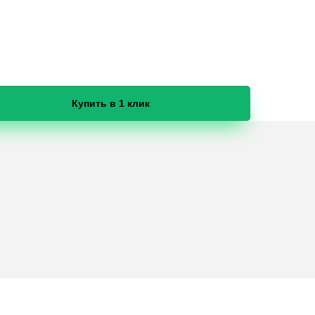
Купить в 1 клик