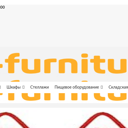
:00
Шкафы
Стеллажи
Пищевое оборудование
Складская