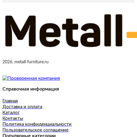
2026, metall-furniture.ru
Справочная информация
Главная
Доставка и оплата
Каталог
Контакты
Политика конфиденциальности
Пользовательское соглашение
Популярные категории