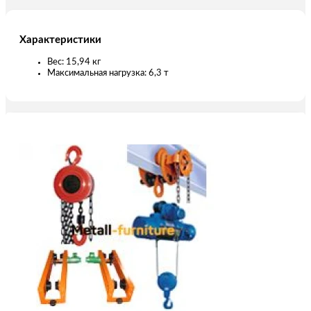
Характеристики
Вес: 15,94 кг
Максимальная нагрузка: 6,3 т