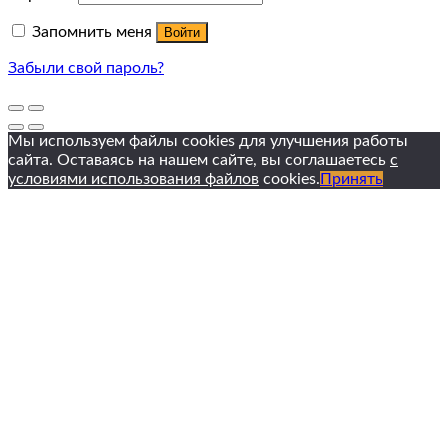
Запомнить меня
Войти
Забыли свой пароль?
Мы используем файлы cookies для улучшения работы
сайта. Оставаясь на нашем сайте, вы соглашаетесь
с
условиями использования файлов
cookies.
Принять