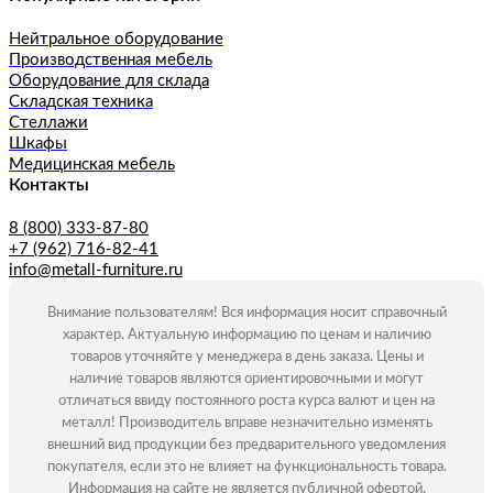
Нейтральное оборудование
Производственная мебель
Оборудование для склада
Складская техника
Стеллажи
Шкафы
Медицинская мебель
Контакты
8 (800) 333-87-80
+7 (962) 716-82-41
info@metall-furniture.ru
Внимание пользователям! Вся информация носит справочный
характер. Актуальную информацию по ценам и наличию
товаров уточняйте у менеджера в день заказа. Цены и
наличие товаров являются ориентировочными и могут
отличаться ввиду постоянного роста курса валют и цен на
металл! Производитель вправе незначительно изменять
внешний вид продукции без предварительного уведомления
покупателя, если это не влияет на функциональность товара.
Информация на сайте не является публичной офертой.