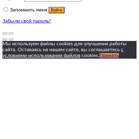
Запомнить меня
Войти
Забыли свой пароль?
Мы используем файлы cookies для улучшения работы
сайта. Оставаясь на нашем сайте, вы соглашаетесь
с
условиями использования файлов
cookies.
Принять