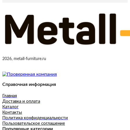
2026, metall-furniture.ru
Справочная информация
Главная
Доставка и оплата
Каталог
Контакты
Политика конфиденциальности
Пользовательское соглашение
Популярные категории