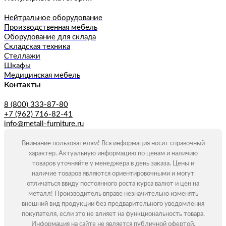
Нейтральное оборудование
Производственная мебель
Оборудование для склада
Складская техника
Стеллажи
Шкафы
Медицинская мебель
Контакты
8 (800) 333-87-80
+7 (962) 716-82-41
info@metall-furniture.ru
Внимание пользователям! Вся информация носит справочный
характер. Актуальную информацию по ценам и наличию
товаров уточняйте у менеджера в день заказа. Цены и
наличие товаров являются ориентировочными и могут
отличаться ввиду постоянного роста курса валют и цен на
металл! Производитель вправе незначительно изменять
внешний вид продукции без предварительного уведомления
покупателя, если это не влияет на функциональность товара.
Информация на сайте не является публичной офертой.