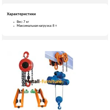
Характеристики
Вес: 7 кг
Максимальная нагрузка: 8 т