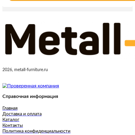
2026, metall-furniture.ru
Справочная информация
Главная
Доставка и оплата
Каталог
Контакты
Политика конфиденциальности