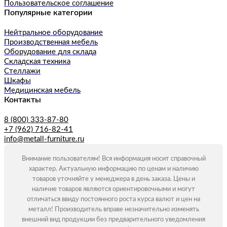
Пользовательское соглашение
Популярные категории
Нейтральное оборудование
Производственная мебель
Оборудование для склада
Складская техника
Стеллажи
Шкафы
Медицинская мебель
Контакты
8 (800) 333-87-80
+7 (962) 716-82-41
info@metall-furniture.ru
Внимание пользователям! Вся информация носит справочный
характер. Актуальную информацию по ценам и наличию
товаров уточняйте у менеджера в день заказа. Цены и
наличие товаров являются ориентировочными и могут
отличаться ввиду постоянного роста курса валют и цен на
металл! Производитель вправе незначительно изменять
внешний вид продукции без предварительного уведомления