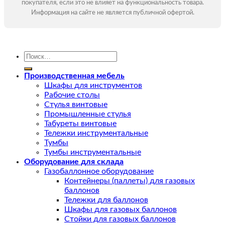
покупателя, если это не влияет на функциональность товара.
Информация на сайте не является публичной офертой.
Искать:
Производственная мебель
Шкафы для инструментов
Рабочие столы
Стулья винтовые
Промышленные стулья
Табуреты винтовые
Тележки инструментальные
Тумбы
Тумбы инструментальные
Оборудование для склада
Газобаллонное оборудование
Контейнеры (паллеты) для газовых
баллонов
Тележки для баллонов
Шкафы для газовых баллонов
Стойки для газовых баллонов