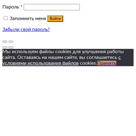
Пароль
*
Запомнить меня
Войти
Забыли свой пароль?
Мы используем файлы cookies для улучшения работы
сайта. Оставаясь на нашем сайте, вы соглашаетесь
с
условиями использования файлов
cookies.
Принять