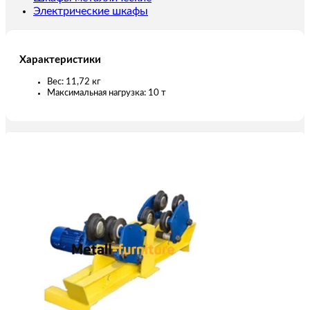
Электрические шкафы
Характеристики
Вес: 11,72 кг
Максимальная нагрузка: 10 т