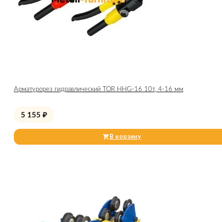
Арматурорез гидравлический TOR HHG-16 10т, 4-16 мм
5 155
₽
В корзину