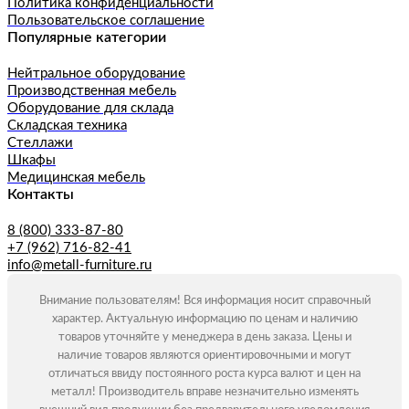
Политика конфиденциальности
Пользовательское соглашение
Популярные категории
Нейтральное оборудование
Производственная мебель
Оборудование для склада
Складская техника
Стеллажи
Шкафы
Медицинская мебель
Контакты
8 (800) 333-87-80
+7 (962) 716-82-41
info@metall-furniture.ru
Внимание пользователям! Вся информация носит справочный
характер. Актуальную информацию по ценам и наличию
товаров уточняйте у менеджера в день заказа. Цены и
наличие товаров являются ориентировочными и могут
отличаться ввиду постоянного роста курса валют и цен на
металл! Производитель вправе незначительно изменять