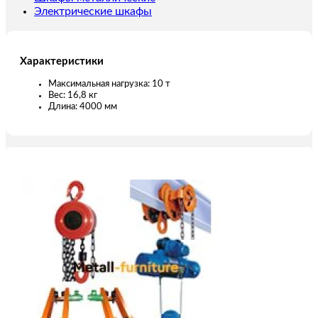
Электрические шкафы
Характеристики
Максимальная нагрузка: 10 т
Вес: 16,8 кг
Длина: 4000 мм