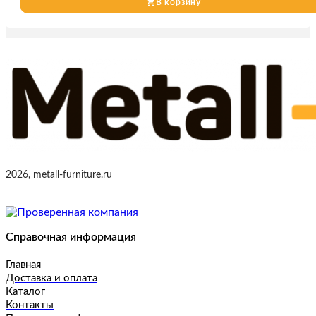
В корзину
2026, metall-furniture.ru
Справочная информация
Главная
Доставка и оплата
Каталог
Контакты