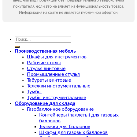
внешний вид продукции без предварительного уведомления
покупателя, если это не влияет на функциональность товара.
Информация на сайте не является публичной офертой.
Искать:
Производственная мебель
Шкафы для инструментов
Рабочие столы
Стулья винтовые
Промышленные стулья
Табуреты винтовые
Тележки инструментальные
Тумбы
Тумбы инструментальные
Оборудование для склада
Газобаллонное оборудование
Контейнеры (паллеты) для газовых
баллонов
Тележки для баллонов
Шкафы для газовых баллонов