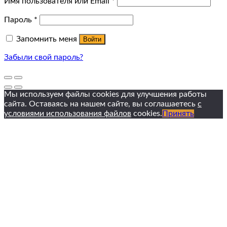
Имя пользователя или Email
*
Пароль
*
Запомнить меня
Войти
Забыли свой пароль?
Мы используем файлы cookies для улучшения работы
сайта. Оставаясь на нашем сайте, вы соглашаетесь
с
условиями использования файлов
cookies.
Принять