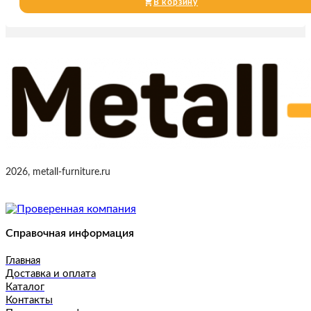
В корзину
2026, metall-furniture.ru
Справочная информация
Главная
Доставка и оплата
Каталог
Контакты