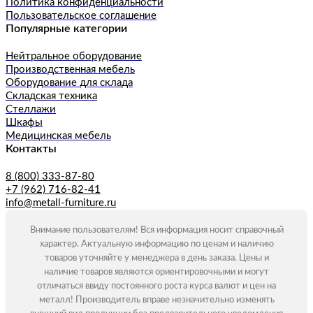
Политика конфиденциальности
Пользовательское соглашение
Популярные категории
Нейтральное оборудование
Производственная мебель
Оборудование для склада
Складская техника
Стеллажи
Шкафы
Медицинская мебель
Контакты
8 (800) 333-87-80
+7 (962) 716-82-41
info@metall-furniture.ru
Внимание пользователям! Вся информация носит справочный
характер. Актуальную информацию по ценам и наличию
товаров уточняйте у менеджера в день заказа. Цены и
наличие товаров являются ориентировочными и могут
отличаться ввиду постоянного роста курса валют и цен на
металл! Производитель вправе незначительно изменять