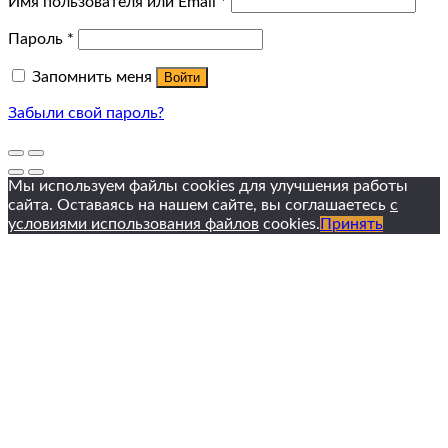
Имя пользователя или Email
*
Пароль
*
Запомнить меня
Войти
Забыли свой пароль?
Мы используем файлы cookies для улучшения работы
сайта. Оставаясь на нашем сайте, вы соглашаетесь
с
условиями использования файлов
cookies.
Принять