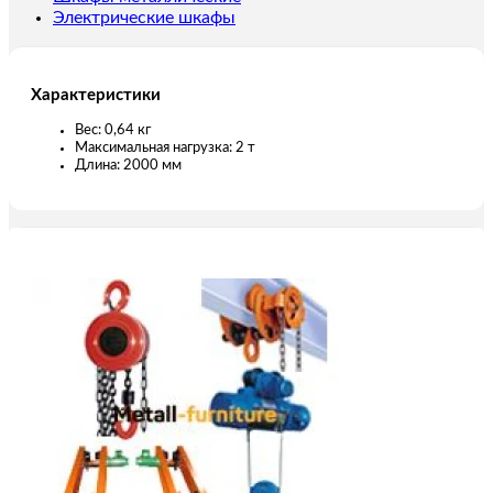
Электрические шкафы
Характеристики
Вес: 0,64 кг
Максимальная нагрузка: 2 т
Длина: 2000 мм