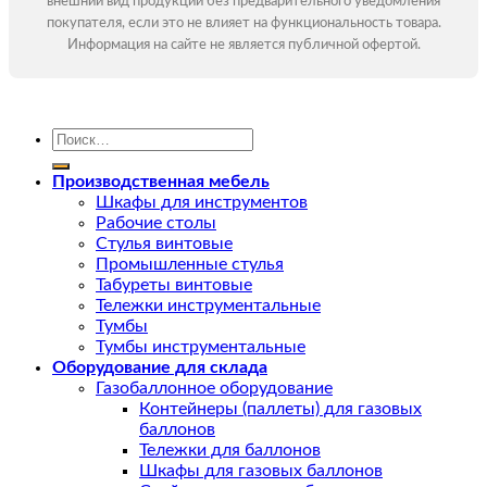
внешний вид продукции без предварительного уведомления
покупателя, если это не влияет на функциональность товара.
Информация на сайте не является публичной офертой.
Искать:
Производственная мебель
Шкафы для инструментов
Рабочие столы
Стулья винтовые
Промышленные стулья
Табуреты винтовые
Тележки инструментальные
Тумбы
Тумбы инструментальные
Оборудование для склада
Газобаллонное оборудование
Контейнеры (паллеты) для газовых
баллонов
Тележки для баллонов
Шкафы для газовых баллонов