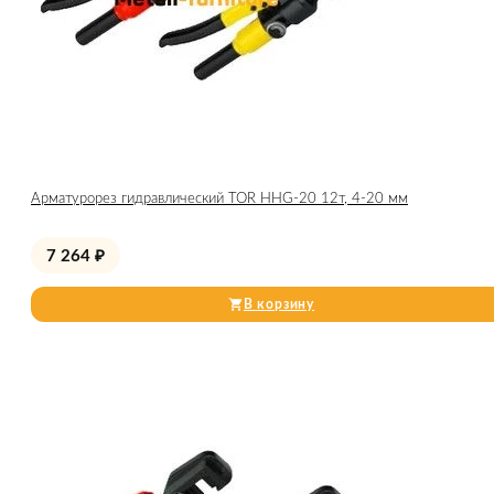
Арматурорез гидравлический TOR HHG-20 12т, 4-20 мм
7 264
₽
В корзину