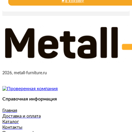
В корзину
2026, metall-furniture.ru
Справочная информация
Главная
Доставка и оплата
Каталог
Контакты