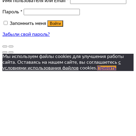
Имя пользователя или Email
*
Пароль
*
Запомнить меня
Войти
Забыли свой пароль?
Мы используем файлы cookies для улучшения работы
сайта. Оставаясь на нашем сайте, вы соглашаетесь
с
условиями использования файлов
cookies.
Принять