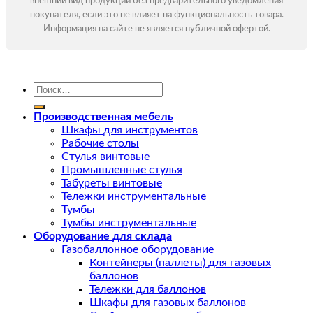
внешний вид продукции без предварительного уведомления
покупателя, если это не влияет на функциональность товара.
Информация на сайте не является публичной офертой.
Искать:
Производственная мебель
Шкафы для инструментов
Рабочие столы
Стулья винтовые
Промышленные стулья
Табуреты винтовые
Тележки инструментальные
Тумбы
Тумбы инструментальные
Оборудование для склада
Газобаллонное оборудование
Контейнеры (паллеты) для газовых
баллонов
Тележки для баллонов
Шкафы для газовых баллонов