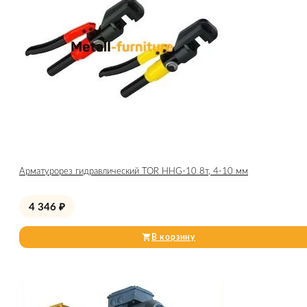
Арматурорез гидравлический TOR HHG-10 8т, 4-10 мм
4 346
₽
В корзину