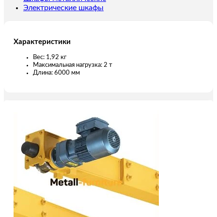
Электрические шкафы
Характеристики
Вес: 1,92 кг
Максимальная нагрузка: 2 т
Длина: 6000 мм