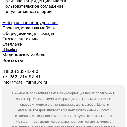
Политика конфиденциальности
Пользовательское соглашение
Популярные категории
Нейтральное оборудование
Производственная мебель
Оборудование для склада
Складская техника
Стеллажи
Шкафы
Медицинская мебель
Контакты
8 (800) 333-87-80
+7 (962) 716-82-41
info@metall-furniture.ru
Внимание пользователям! Вся информация носит справочный
характер. Актуальную информацию по ценам и наличию
товаров уточняйте у менеджера в день заказа. Цены и
наличие товаров являются ориентировочными и могут
отличаться ввиду постоянного роста курса валют и цен на
металл! Производитель вправе незначительно изменять