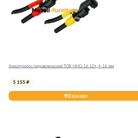
Арматурорез гидравлический TOR HHG-16 10т, 4-16 мм
5 155
₽
В корзину