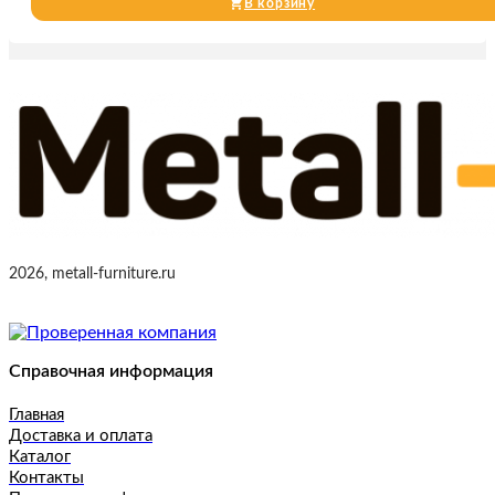
В корзину
2026, metall-furniture.ru
Справочная информация
Главная
Доставка и оплата
Каталог
Контакты