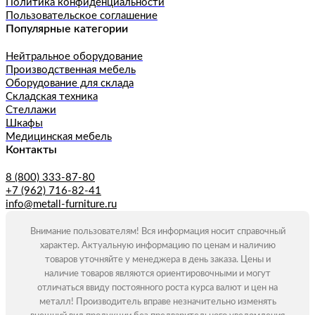
Политика конфиденциальности
Пользовательское соглашение
Популярные категории
Нейтральное оборудование
Производственная мебель
Оборудование для склада
Складская техника
Стеллажи
Шкафы
Медицинская мебель
Контакты
8 (800) 333-87-80
+7 (962) 716-82-41
info@metall-furniture.ru
Внимание пользователям! Вся информация носит справочный
характер. Актуальную информацию по ценам и наличию
товаров уточняйте у менеджера в день заказа. Цены и
наличие товаров являются ориентировочными и могут
отличаться ввиду постоянного роста курса валют и цен на
металл! Производитель вправе незначительно изменять