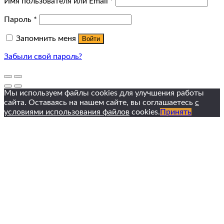
Имя пользователя или Email
*
Пароль
*
Запомнить меня
Войти
Забыли свой пароль?
Мы используем файлы cookies для улучшения работы
сайта. Оставаясь на нашем сайте, вы соглашаетесь
с
условиями использования файлов
cookies.
Принять