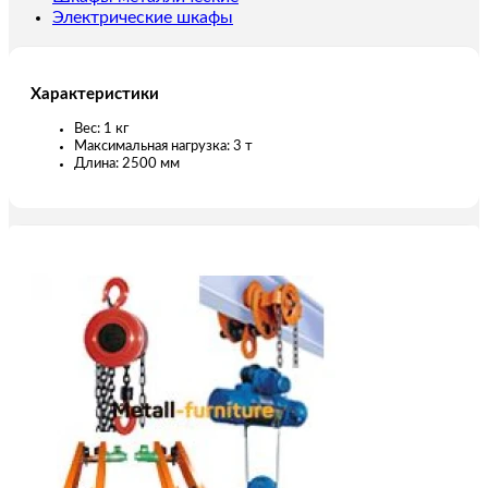
Электрические шкафы
Характеристики
Вес: 1 кг
Максимальная нагрузка: 3 т
Длина: 2500 мм