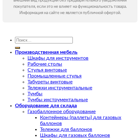
внешний вид продукции без предварительного уведомления
покупателя, если это не влияет на функциональность товара.
Информация на сайте не является публичной офертой.
Искать:
Производственная мебель
Шкафы для инструментов
Рабочие столы
Стулья винтовые
Промышленные стулья
Табуреты винтовые
Тележки инструментальные
Тумбы
Тумбы инструментальные
Оборудование для склада
Газобаллонное оборудование
Контейнеры (паллеты) для газовых
баллонов
Тележки для баллонов
Шкафы для газовых баллонов