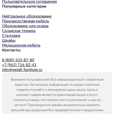
Пользовательское соглашение
Популярные категории
Нейтральное оборудование
Производственная мебель
Оборудование для склада
Складская техника
Стеллажи
Шкафы
Медицинская мебель
Контакты
8 (800) 333-87-80
+7 (962) 716-82-41
info@metall-furniture.ru
Внимание пользователям! Вся информация носит справочный
характер. Актуальную информацию по ценам и наличию
товаров уточняйте у менеджера в день заказа. Цены и
наличие товаров являются ориентировочными и могут
отличаться ввиду постоянного роста курса валют и цен на
металл! Производитель вправе незначительно изменять
внешний вид продукции без предварительного уведомления