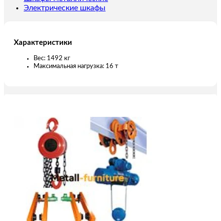
Электрические шкафы
Характеристики
Вес: 1492 кг
Максимальная нагрузка: 16 т