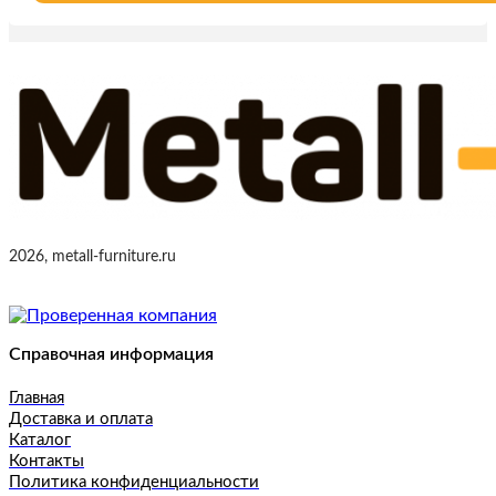
2026, metall-furniture.ru
Справочная информация
Главная
Доставка и оплата
Каталог
Контакты
Политика конфиденциальности