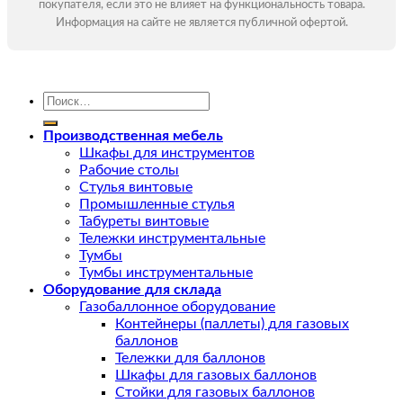
покупателя, если это не влияет на функциональность товара.
Информация на сайте не является публичной офертой.
Искать:
Производственная мебель
Шкафы для инструментов
Рабочие столы
Стулья винтовые
Промышленные стулья
Табуреты винтовые
Тележки инструментальные
Тумбы
Тумбы инструментальные
Оборудование для склада
Газобаллонное оборудование
Контейнеры (паллеты) для газовых
баллонов
Тележки для баллонов
Шкафы для газовых баллонов
Стойки для газовых баллонов