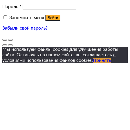
Пароль
*
Запомнить меня
Войти
Забыли свой пароль?
Мы используем файлы cookies для улучшения работы
сайта. Оставаясь на нашем сайте, вы соглашаетесь
с
условиями использования файлов
cookies.
Принять