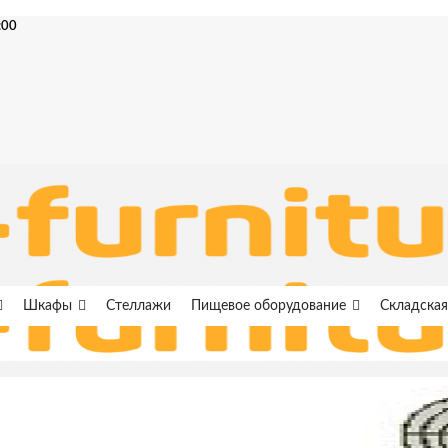
:00
Шкафы
Стеллажи
Пищевое оборудование
Складская