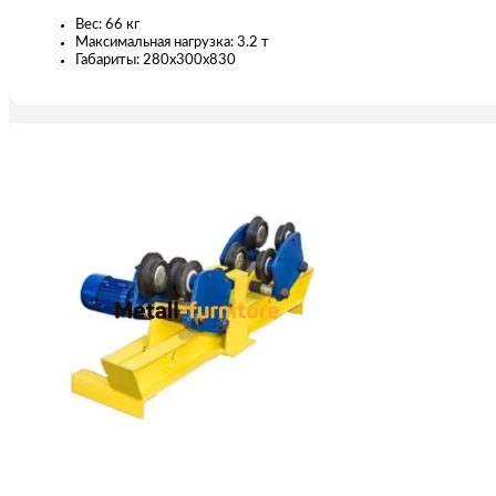
Вес: 66 кг
Максимальная нагрузка: 3.2 т
Габариты: 280x300x830