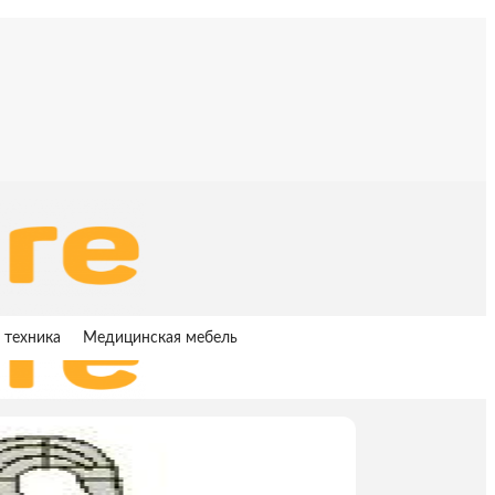
 техника
Медицинская мебель