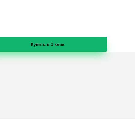
Купить в 1 клик