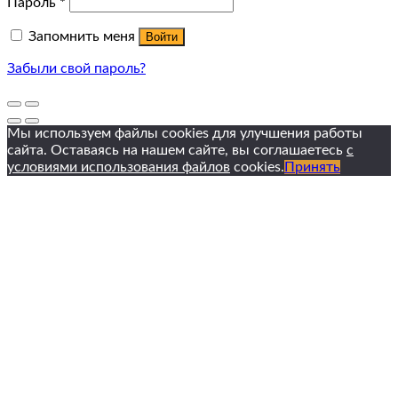
Пароль
*
Запомнить меня
Войти
Забыли свой пароль?
Мы используем файлы cookies для улучшения работы
сайта. Оставаясь на нашем сайте, вы соглашаетесь
с
условиями использования файлов
cookies.
Принять