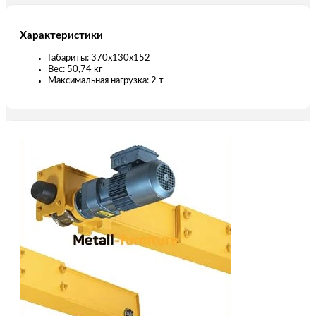
Характеристики
Габариты: 370х130х152
Вес: 50,74 кг
Максимальная нагрузка: 2 т