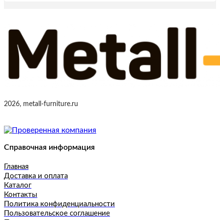
2026, metall-furniture.ru
Справочная информация
Главная
Доставка и оплата
Каталог
Контакты
Политика конфиденциальности
Пользовательское соглашение