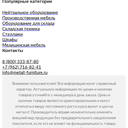
Популярные категории
Нейтральное оборудование
Производственная мебель
Оборудование для склада
Складская техника
Стеллажи
Шкафы
Медицинская мебель
Контакты
8 (800) 333-87-80
+7 (962) 716-82-41
info@metall-furniture.ru
Внимание пользователям! Вся информация носит справочный
характер. Актуальную информацию по ценам и наличию
товаров уточняйте у менеджера в день заказа. Цены и
наличие товаров являются ориентировочными и могут
отличаться ввиду постоянного роста курса валют и цен на
металл! Производитель вправе незначительно изменять
внешний вид продукции без предварительного уведомления
покупателя, если это не влияет на функциональность товара.