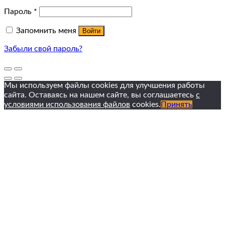
Пароль
*
Запомнить меня
Войти
Забыли свой пароль?
Мы используем файлы cookies для улучшения работы
сайта. Оставаясь на нашем сайте, вы соглашаетесь
с
условиями использования файлов
cookies.
Принять