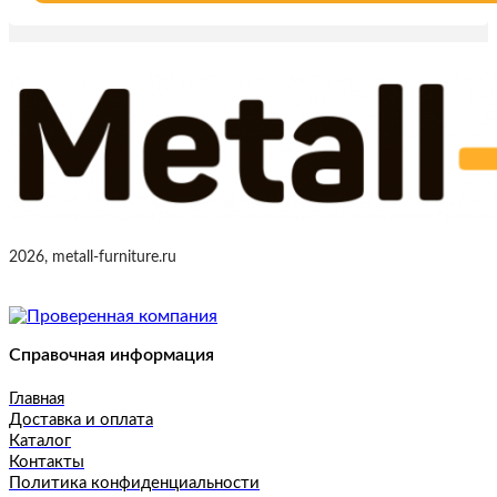
2026, metall-furniture.ru
Справочная информация
Главная
Доставка и оплата
Каталог
Контакты
Политика конфиденциальности