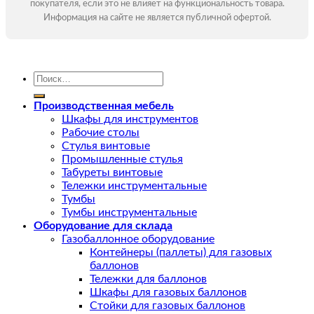
покупателя, если это не влияет на функциональность товара.
Информация на сайте не является публичной офертой.
Искать:
Производственная мебель
Шкафы для инструментов
Рабочие столы
Стулья винтовые
Промышленные стулья
Табуреты винтовые
Тележки инструментальные
Тумбы
Тумбы инструментальные
Оборудование для склада
Газобаллонное оборудование
Контейнеры (паллеты) для газовых
баллонов
Тележки для баллонов
Шкафы для газовых баллонов
Стойки для газовых баллонов