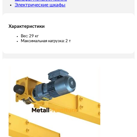
Электрические шкафы
Характеристики
Вес: 29 кг
Максимальная нагрузка: 2 т