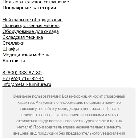
Пользовательское соглашение
Популярные категории
Нейтральное оборудование
Производственная мебель
Оборудование для склада
Складская техника
Стеллажи
Шкафы
Медицинская мебель
Контакты
8 (800) 333-87-80
+7 (962) 716-82-41
info@metall-furniture.ru
Внимание пользователям! Вся информация носит справочный
характер. Актуальную информацию по ценам и наличию
товаров уточняйте у менеджера в день заказа. Цены и
наличие товаров являются ориентировочными и могут
отличаться ввиду постоянного роста курса валют и цен на
металл! Производитель вправе незначительно изменять
внешний вид продукции без предварительного уведомления