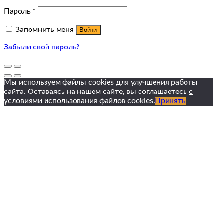
Пароль
*
Запомнить меня
Войти
Забыли свой пароль?
Мы используем файлы cookies для улучшения работы
сайта. Оставаясь на нашем сайте, вы соглашаетесь
с
условиями использования файлов
cookies.
Принять