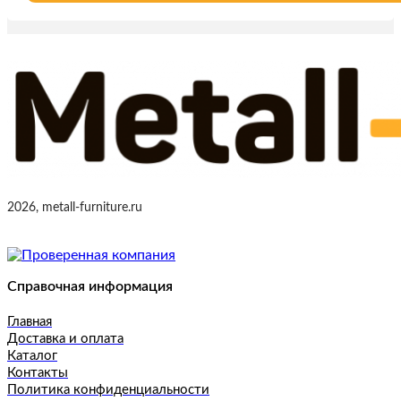
2026, metall-furniture.ru
Справочная информация
Главная
Доставка и оплата
Каталог
Контакты
Политика конфиденциальности