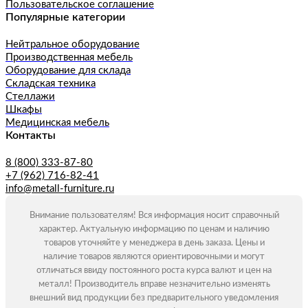
Пользовательское соглашение
Популярные категории
Нейтральное оборудование
Производственная мебель
Оборудование для склада
Складская техника
Стеллажи
Шкафы
Медицинская мебель
Контакты
8 (800) 333-87-80
+7 (962) 716-82-41
info@metall-furniture.ru
Внимание пользователям! Вся информация носит справочный
характер. Актуальную информацию по ценам и наличию
товаров уточняйте у менеджера в день заказа. Цены и
наличие товаров являются ориентировочными и могут
отличаться ввиду постоянного роста курса валют и цен на
металл! Производитель вправе незначительно изменять
внешний вид продукции без предварительного уведомления