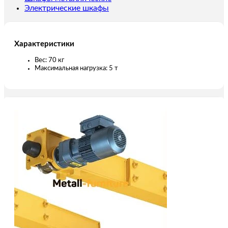
Электрические шкафы
Характеристики
Вес: 70 кг
Максимальная нагрузка: 5 т