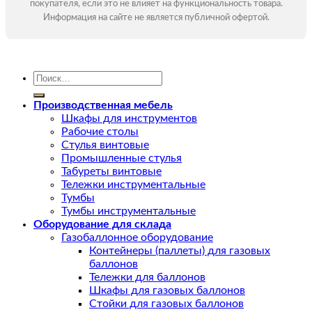
покупателя, если это не влияет на функциональность товара.
Информация на сайте не является публичной офертой.
Искать:
Производственная мебель
Шкафы для инструментов
Рабочие столы
Стулья винтовые
Промышленные стулья
Табуреты винтовые
Тележки инструментальные
Тумбы
Тумбы инструментальные
Оборудование для склада
Газобаллонное оборудование
Контейнеры (паллеты) для газовых
баллонов
Тележки для баллонов
Шкафы для газовых баллонов
Стойки для газовых баллонов