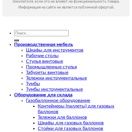
покупателя, если это не влияет на функциональность товара.
Информация на сайте не является публичной офертой.
Искать:
Производственная мебель
Шкафы для инструментов
Рабочие столы
Стулья винтовые
Промышленные стулья
Табуреты винтовые
Тележки инструментальные
Тумбы
Тумбы инструментальные
Оборудование для склада
Газобаллонное оборудование
Контейнеры (паллеты) для газовых
баллонов
Тележки для баллонов
Шкафы для газовых баллонов
Стойки для газовых баллонов