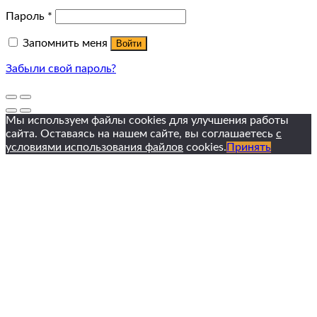
Пароль
*
Запомнить меня
Войти
Забыли свой пароль?
Мы используем файлы cookies для улучшения работы
сайта. Оставаясь на нашем сайте, вы соглашаетесь
с
условиями использования файлов
cookies.
Принять