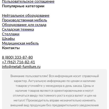
Пользовательское соглашение
Популярные категории
Нейтральное оборудование
Производственная мебель
Оборудование для склада
Складская техника
Стеллажи
Шкафы
Медицинская мебель
Контакты
8 (800) 333-87-80
+7 (962) 716-82-41
info@metall-furniture.ru
Внимание пользователям! Вся информация носит справочный
характер. Актуальную информацию по ценам и наличию
товаров уточняйте у менеджера в день заказа. Цены и
наличие товаров являются ориентировочными и могут
отличаться ввиду постоянного роста курса валют и цен на
металл! Производитель вправе незначительно изменять
внешний вид продукции без предварительного уведомления