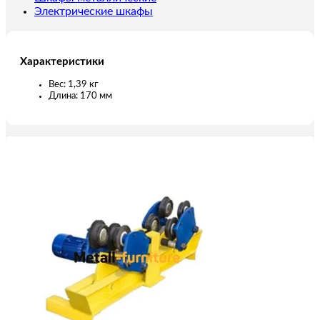
Электрические шкафы
Характеристики
Вес: 1,39 кг
Длина: 170 мм