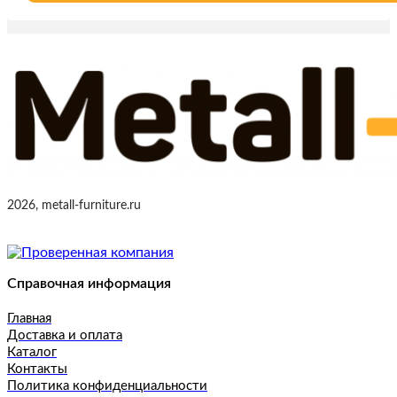
2026, metall-furniture.ru
Справочная информация
Главная
Доставка и оплата
Каталог
Контакты
Политика конфиденциальности