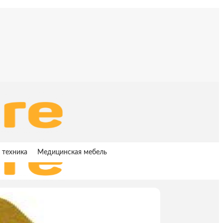
 техника
Медицинская мебель