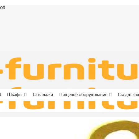
:00
Шкафы
Стеллажи
Пищевое оборудование
Складская