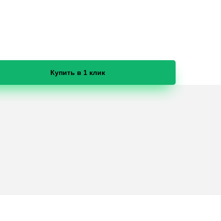
Купить в 1 клик