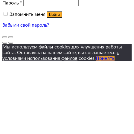
Пароль
*
Запомнить меня
Войти
Забыли свой пароль?
Мы используем файлы cookies для улучшения работы
сайта. Оставаясь на нашем сайте, вы соглашаетесь
с
условиями использования файлов
cookies.
Принять