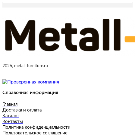
2026, metall-furniture.ru
Справочная информация
Главная
Доставка и оплата
Каталог
Контакты
Политика конфиденциальности
Пользовательское соглашение