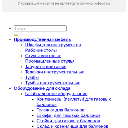
Информация на сайте не является публичной офертой.
Искать:
Производственная мебель
Шкафы для инструментов
Рабочие столы
Стулья винтовые
Промышленные стулья
Табуреты винтовые
Тележки инструментальные
Тумбы
Тумбы инструментальные
Оборудование для склада
Газобаллонное оборудование
Контейнеры (паллеты) для газовых
баллонов
Тележки для баллонов
Шкафы для газовых баллонов
Стойки для газовых баллонов
Склад и хранилища для баллонов