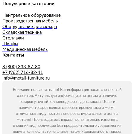
Популярные категории
Нейтральное оборудование
Производственная мебель
Оборудование для склада
Складская техника
Стеллажи
Шкафы
Медицинская мебель
Контакты
8 (800) 333-87-80
+7 (962) 716-82-41
info@metall-furniture.ru
Внимание пользователям! Вся информация носит справочный
характер. Актуальную информацию по ценам и наличию
товаров уточняйте у менеджера в день заказа. Цены и
наличие товаров являются ориентировочными и могут
отличаться ввиду постоянного роста курса валют и цен на
металл! Производитель вправе незначительно изменять
внешний вид продукции без предварительного уведомления
покупателя, если это не влияет на функциональность товара.