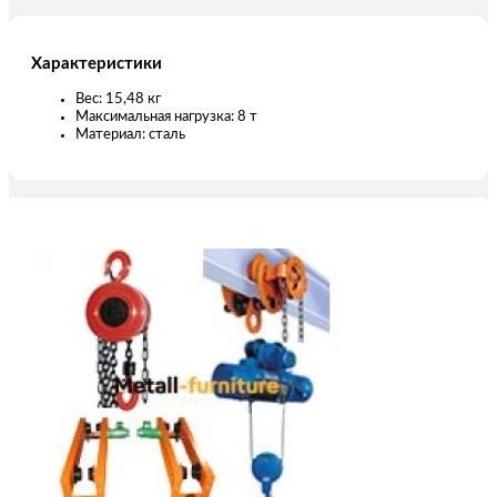
Характеристики
Вес: 15,48 кг
Максимальная нагрузка: 8 т
Материал: сталь