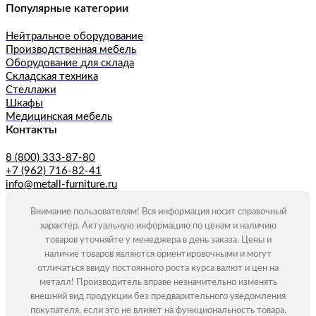
Популярные категории
Нейтральное оборудование
Производственная мебель
Оборудование для склада
Складская техника
Стеллажи
Шкафы
Медицинская мебель
Контакты
8 (800) 333-87-80
+7 (962) 716-82-41
info@metall-furniture.ru
Внимание пользователям! Вся информация носит справочный
характер. Актуальную информацию по ценам и наличию
товаров уточняйте у менеджера в день заказа. Цены и
наличие товаров являются ориентировочными и могут
отличаться ввиду постоянного роста курса валют и цен на
металл! Производитель вправе незначительно изменять
внешний вид продукции без предварительного уведомления
покупателя, если это не влияет на функциональность товара.