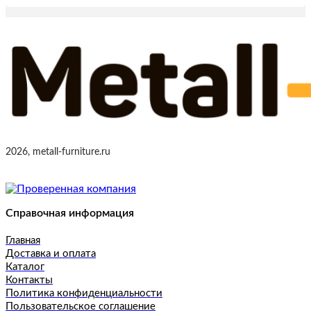
2026, metall-furniture.ru
Справочная информация
Главная
Доставка и оплата
Каталог
Контакты
Политика конфиденциальности
Пользовательское соглашение