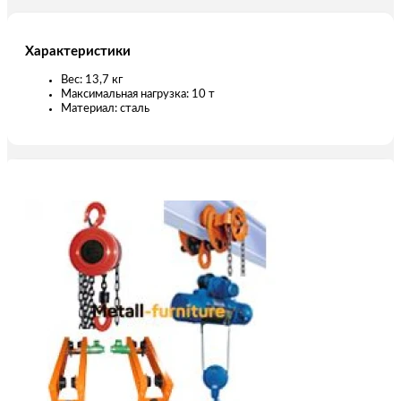
Характеристики
Вес: 13,7 кг
Максимальная нагрузка: 10 т
Материал: сталь