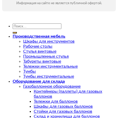
Информация на сайте не является публичной офертой.
Искать:
Производственная мебель
Шкафы для инструментов
Рабочие столы
Стулья винтовые
Промышленные стулья
Табуреты винтовые
Тележки инструментальные
Тумбы
Тумбы инструментальные
Оборудование для склада
Газобаллонное оборудование
Контейнеры (паллеты) для газовых
баллонов
Тележки для баллонов
Шкафы для газовых баллонов
Стойки для газовых баллонов
Склад и хранилища для баллонов