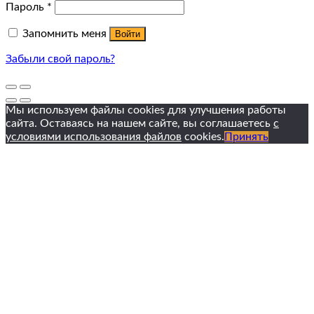
Пароль
*
Запомнить меня
Войти
Забыли свой пароль?
Мы используем файлы cookies для улучшения работы
сайта. Оставаясь на нашем сайте, вы соглашаетесь
с
условиями использования файлов
cookies.
Принять