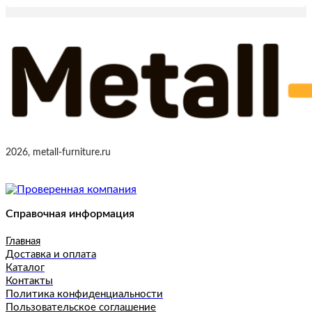
2026, metall-furniture.ru
Справочная информация
Главная
Доставка и оплата
Каталог
Контакты
Политика конфиденциальности
Пользовательское соглашение