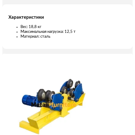
Характеристики
Вес: 18,8 кг
Максимальная нагрузка: 12,5 т
Материал: сталь