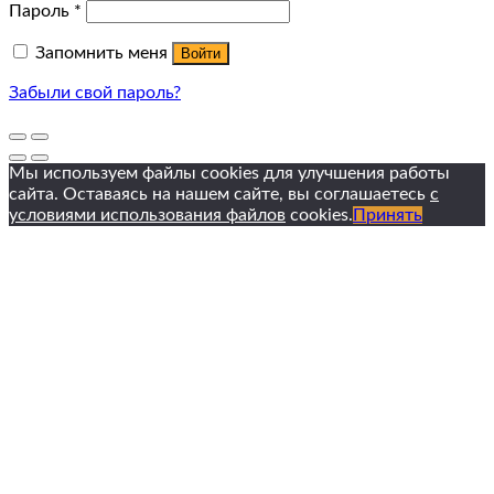
Пароль
*
Запомнить меня
Войти
Забыли свой пароль?
Мы используем файлы cookies для улучшения работы
сайта. Оставаясь на нашем сайте, вы соглашаетесь
с
условиями использования файлов
cookies.
Принять