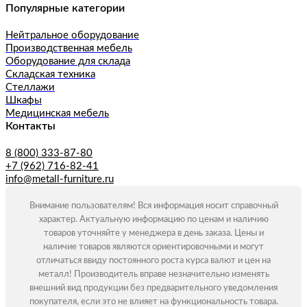
Популярные категории
Нейтральное оборудование
Производственная мебель
Оборудование для склада
Складская техника
Стеллажи
Шкафы
Медицинская мебель
Контакты
8 (800) 333-87-80
+7 (962) 716-82-41
info@metall-furniture.ru
Внимание пользователям! Вся информация носит справочный
характер. Актуальную информацию по ценам и наличию
товаров уточняйте у менеджера в день заказа. Цены и
наличие товаров являются ориентировочными и могут
отличаться ввиду постоянного роста курса валют и цен на
металл! Производитель вправе незначительно изменять
внешний вид продукции без предварительного уведомления
покупателя, если это не влияет на функциональность товара.