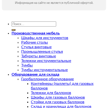
Информация на сайте не является публичной офертой.
Искать:
Производственная мебель
Шкафы для инструментов
Рабочие столы
Стулья винтовые
Промышленные стулья
Табуреты винтовые
Тележки инструментальные
Тумбы
Тумбы инструментальные
Оборудование для склада
Газобаллонное оборудование
Контейнеры (паллеты) для газовых
баллонов
Тележки для баллонов
Шкафы для газовых баллонов
Стойки для газовых баллонов
Склад и хранилища для баллонов