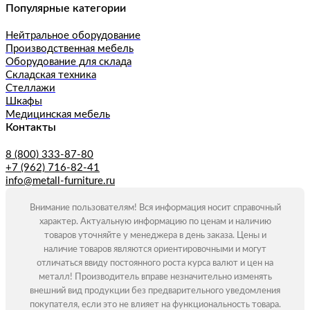
Популярные категории
Нейтральное оборудование
Производственная мебель
Оборудование для склада
Складская техника
Стеллажи
Шкафы
Медицинская мебель
Контакты
8 (800) 333-87-80
+7 (962) 716-82-41
info@metall-furniture.ru
Внимание пользователям! Вся информация носит справочный
характер. Актуальную информацию по ценам и наличию
товаров уточняйте у менеджера в день заказа. Цены и
наличие товаров являются ориентировочными и могут
отличаться ввиду постоянного роста курса валют и цен на
металл! Производитель вправе незначительно изменять
внешний вид продукции без предварительного уведомления
покупателя, если это не влияет на функциональность товара.