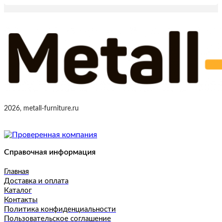
2026, metall-furniture.ru
Справочная информация
Главная
Доставка и оплата
Каталог
Контакты
Политика конфиденциальности
Пользовательское соглашение