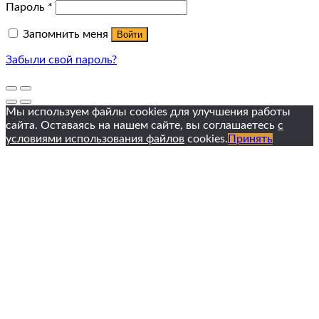
Пароль
*
Запомнить меня
Войти
Забыли свой пароль?
Мы используем файлы cookies для улучшения работы
сайта. Оставаясь на нашем сайте, вы соглашаетесь
с
условиями использования файлов
cookies.
Принять