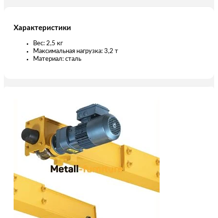
Характеристики
Вес: 2,5 кг
Максимальная нагрузка: 3,2 т
Материал: сталь