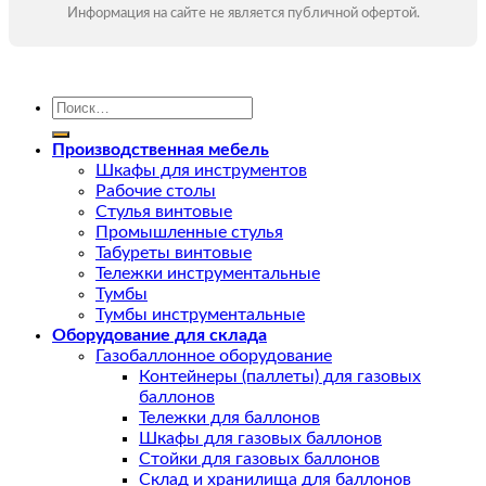
Информация на сайте не является публичной офертой.
Искать:
Производственная мебель
Шкафы для инструментов
Рабочие столы
Стулья винтовые
Промышленные стулья
Табуреты винтовые
Тележки инструментальные
Тумбы
Тумбы инструментальные
Оборудование для склада
Газобаллонное оборудование
Контейнеры (паллеты) для газовых
баллонов
Тележки для баллонов
Шкафы для газовых баллонов
Стойки для газовых баллонов
Склад и хранилища для баллонов