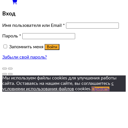
Вход
Имя пользователя или Email
*
Пароль
*
Запомнить меня
Войти
Забыли свой пароль?
Мы используем файлы cookies для улучшения работы
сайта. Оставаясь на нашем сайте, вы соглашаетесь
с
условиями использования файлов
cookies.
Принять