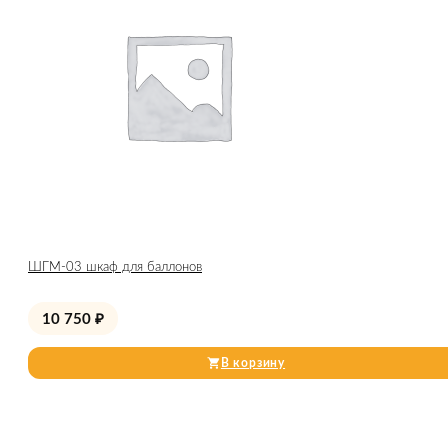
ШГМ-03 шкаф для баллонов
10 750
₽
В корзину