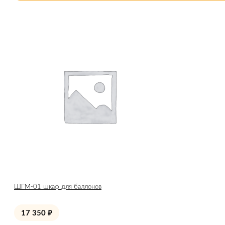
ШГМ-01 шкаф для баллонов
17 350
₽