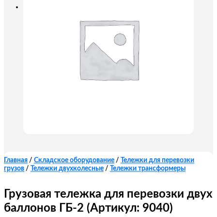
Главная
/
Складское оборудование
/
Тележки для перевозки
грузов
/
Тележки двухколесные
/
Тележки трансформеры
Грузовая тележка для перевозки двух
баллонов ГБ-2 (Артикул: 9040)