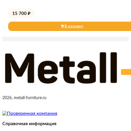
15 700
₽
В корзину
2026, metall-furniture.ru
Справочная информация