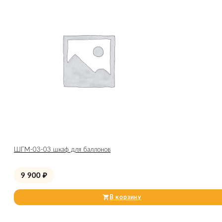
ШГМ-03-03 шкаф для баллонов
9 900
₽
В корзину