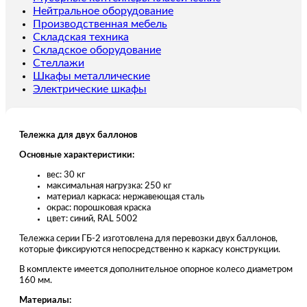
ГБ-2
Нейтральное оборудование
(Артикул:
Производственная мебель
9040)
Складская техника
Складское оборудование
Стеллажи
Шкафы металлические
Электрические шкафы
Тележка для двух баллонов
Основные характеристики:
вес: 30 кг
максимальная нагрузка: 250 кг
материал каркаса: нержавеющая сталь
окрас: порошковая краска
цвет: синий, RAL 5002
Тележка серии ГБ-2 изготовлена для перевозки двух баллонов,
которые фиксируются непосредственно к каркасу конструкции.
В комплекте имеется дополнительное опорное колесо диаметром
160 мм.
Материалы: