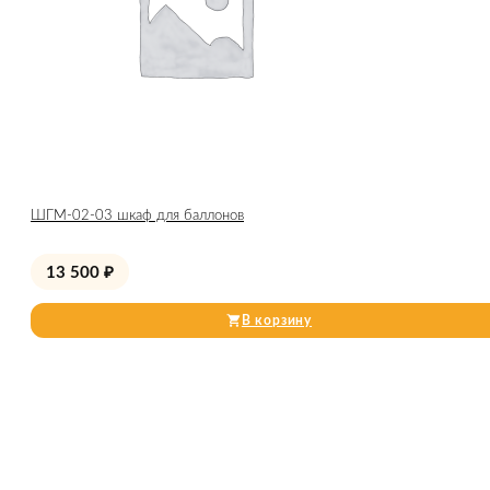
ШГМ-02-03 шкаф для баллонов
13 500
₽
В корзину