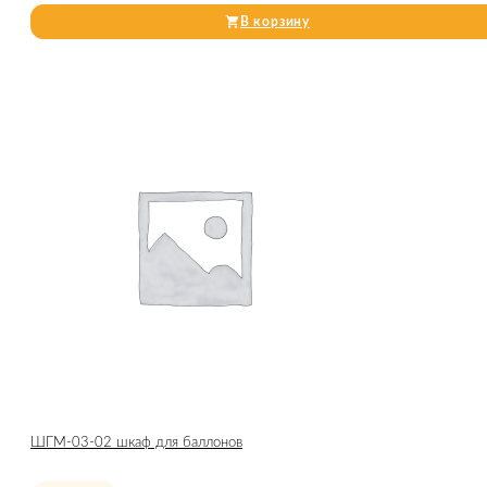
В корзину
ШГМ-03-02 шкаф для баллонов