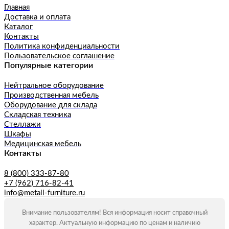
Главная
Доставка и оплата
Каталог
Контакты
Политика конфиденциальности
Пользовательское соглашение
Популярные категории
Нейтральное оборудование
Производственная мебель
Оборудование для склада
Складская техника
Стеллажи
Шкафы
Медицинская мебель
Контакты
8 (800) 333-87-80
+7 (962) 716-82-41
info@metall-furniture.ru
Внимание пользователям! Вся информация носит справочный
характер. Актуальную информацию по ценам и наличию