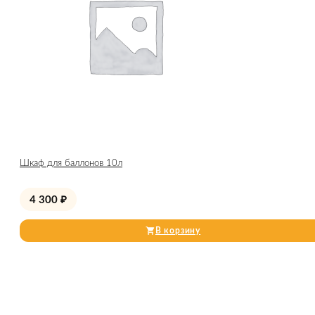
Шкаф для баллонов 10л
4 300
₽
В корзину