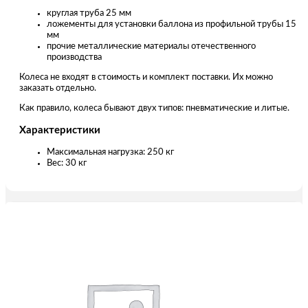
круглая труба 25 мм
ложементы для установки баллона из профильной трубы 15
мм
прочие металлические материалы отечественного
производства
Колеса не входят в стоимость и комплект поставки. Их можно
заказать отдельно.
Как правило, колеса бывают двух типов: пневматические и литые.
Характеристики
Максимальная нагрузка: 250 кг
Вес: 30 кг