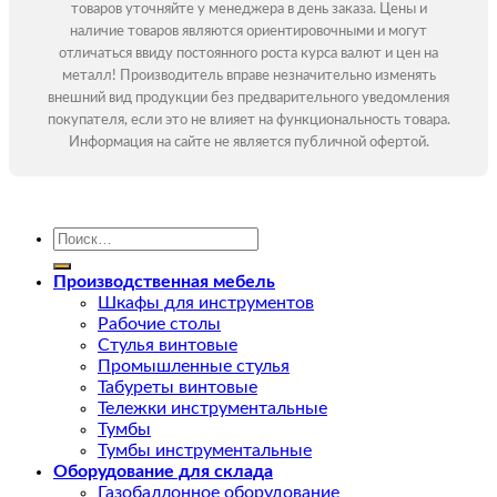
товаров уточняйте у менеджера в день заказа. Цены и
наличие товаров являются ориентировочными и могут
отличаться ввиду постоянного роста курса валют и цен на
металл! Производитель вправе незначительно изменять
внешний вид продукции без предварительного уведомления
покупателя, если это не влияет на функциональность товара.
Информация на сайте не является публичной офертой.
Искать:
Производственная мебель
Шкафы для инструментов
Рабочие столы
Стулья винтовые
Промышленные стулья
Табуреты винтовые
Тележки инструментальные
Тумбы
Тумбы инструментальные
Оборудование для склада
Газобаллонное оборудование