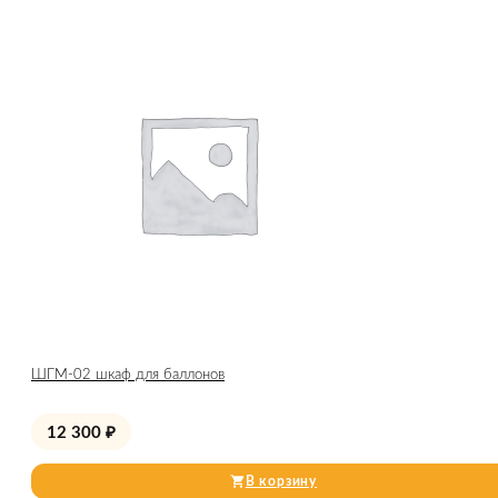
ШГМ-02 шкаф для баллонов
12 300
₽
В корзину