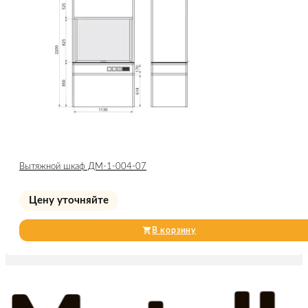
Вытяжной шкаф ДМ-1-004-07
Цену уточняйте
В корзину