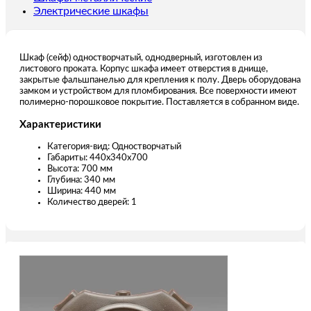
Электрические шкафы
Шкаф (сейф) одностворчатый, однодверный, изготовлен из
листового проката. Корпус шкафа имеет отверстия в днище,
закрытые фальшпанелью для крепления к полу. Дверь оборудована
замком и устройством для пломбирования. Все поверхности имеют
полимерно-порошковое покрытие. Поставляется в собранном виде.
Характеристики
Категория-вид: Одностворчатый
Габариты: 440х340х700
Высота: 700 мм
Глубина: 340 мм
Ширина: 440 мм
Количество дверей: 1