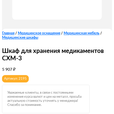
Главная
/
Медицинское оснащение
/
Медицинская мебель
/
Медицинские шкафы
Шкаф для хранения медикаментов
СХМ-3
5 907
₽
Артикул: 2195
Уважаемые клиенты, в связи с постоянными
изменения курса валют и цен на металл, просьба
актуальную стоимость уточнять у менеджера!
Спасибо за понимание.