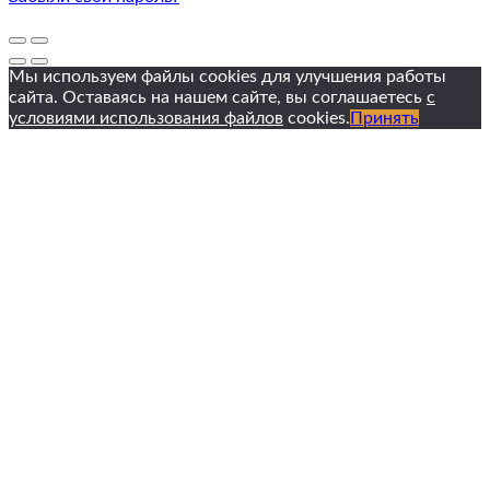
Мы используем файлы cookies для улучшения работы
сайта. Оставаясь на нашем сайте, вы соглашаетесь
с
условиями использования файлов
cookies.
Принять