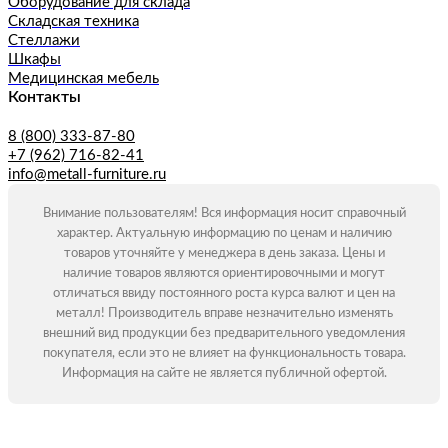
Оборудование для склада
Складская техника
Стеллажи
Шкафы
Медицинская мебель
Контакты
8 (800) 333-87-80
+7 (962) 716-82-41
info@metall-furniture.ru
Внимание пользователям! Вся информация носит справочный
характер. Актуальную информацию по ценам и наличию
товаров уточняйте у менеджера в день заказа. Цены и
наличие товаров являются ориентировочными и могут
отличаться ввиду постоянного роста курса валют и цен на
металл! Производитель вправе незначительно изменять
внешний вид продукции без предварительного уведомления
покупателя, если это не влияет на функциональность товара.
Информация на сайте не является публичной офертой.