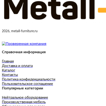
2026, metall-furniture.ru
Справочная информация
Главная
Доставка и оплата
Каталог
Контакты
Политика конфиденциальности
Пользовательское соглашение
Популярные категории
Нейтральное оборудование
Производственная мебель