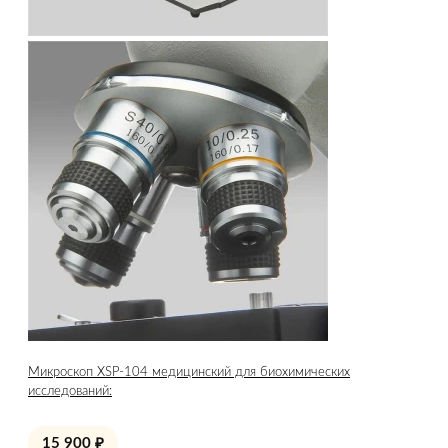
Микроскоп XSP-104 медицинский для биохимических
исследований:
15 900
₽