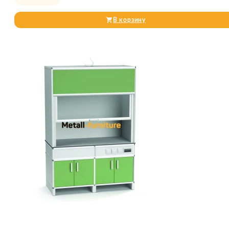
В корзину