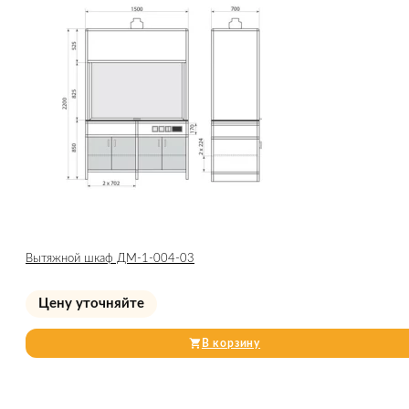
Вытяжной шкаф ДМ-1-004-03
Цену уточняйте
В корзину