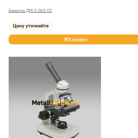
Банкетка ДМ-5-003-05
Цену уточняйте
В корзину